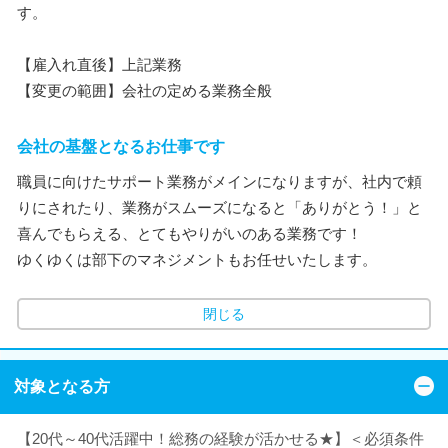
す。
【雇入れ直後】上記業務
【変更の範囲】会社の定める業務全般
会社の基盤となるお仕事です
職員に向けたサポート業務がメインになりますが、社内で頼
りにされたり、業務がスムーズになると「ありがとう！」と
喜んでもらえる、とてもやりがいのある業務です！
ゆくゆくは部下のマネジメントもお任せいたします。
閉じる
対象となる方
【20代～40代活躍中！総務の経験が活かせる★】＜必須条件