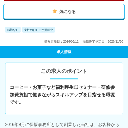
気になる
転勤なし
女性のおしごと掲載中
情報更新日：2026/06/11
掲載終了予定日：2026/11/30
求人情報
この求人のポイント
コーヒー・お菓子など福利厚生◎セミナー・研修参
加費負担で働きながらスキルアップを目指せる環境
です。
2016年9月に保坂事務所として創業した当社は、お客様から