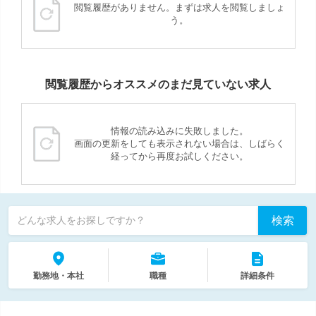
閲覧履歴がありません。まずは求人を閲覧しましょ
う。
閲覧履歴からオススメのまだ見ていない求人
情報の読み込みに失敗しました。
画面の更新をしても表示されない場合は、しばらく
経ってから再度お試しください。
検索
どんな求人をお探しですか？
勤務地・本社
職種
詳細条件