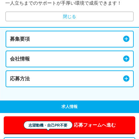
一人立ちまでのサポートが手厚い環境で成長できます！
閉じる
募集要項
会社情報
応募方法
求人情報
応募フォームへ進む
志望動機・自己PR不要