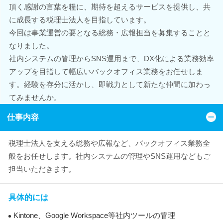
頂く感謝の言葉を糧に、期待を超えるサービスを提供し、共
に成長する税理士法人を目指しています。
今回は事業運営の要となる総務・広報担当を募集することと
なりました。
社内システムの管理からSNS運用まで、DX化による業務効率
アップを目指して幅広いバックオフィス業務をお任せしま
す。経験を存分に活かし、即戦力として新たな仲間に加わっ
てみませんか。
仕事内容
税理士法人を支える総務や広報など、バックオフィス業務全
般をお任せします。社内システムの管理やSNS運用などもご
担当いただきます。
具体的には
Kintone、Google Workspace等社内ツールの管理