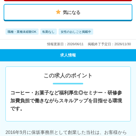
気になる
職種・業種未経験OK
転勤なし
女性のおしごと掲載中
情報更新日：2026/06/11
掲載終了予定日：2026/11/30
求人情報
この求人のポイント
コーヒー・お菓子など福利厚生◎セミナー・研修参
加費負担で働きながらスキルアップを目指せる環境
です。
2016年9月に保坂事務所として創業した当社は、お客様から