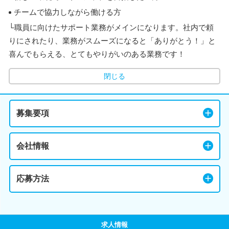
チームで協力しながら働ける方
└職員に向けたサポート業務がメインになります。社内で頼
りにされたり、業務がスムーズになると「ありがとう！」と
喜んでもらえる、とてもやりがいのある業務です！
閉じる
募集要項
会社情報
応募方法
求人情報