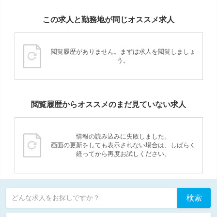
この求人と勤務地が同じオススメ求人
閲覧履歴がありません。まずは求人を閲覧しましょ
う。
閲覧履歴からオススメのまだ見ていない求人
情報の読み込みに失敗しました。
画面の更新をしても表示されない場合は、しばらく
経ってから再度お試しください。
検索
どんな求人をお探しですか？