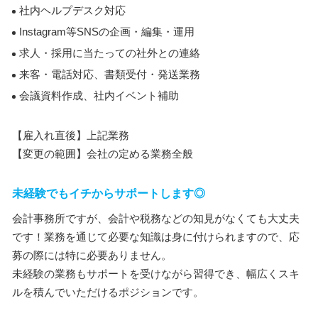
社内ヘルプデスク対応
Instagram等SNSの企画・編集・運用
求人・採用に当たっての社外との連絡
来客・電話対応、書類受付・発送業務
会議資料作成、社内イベント補助
【雇入れ直後】上記業務
【変更の範囲】会社の定める業務全般
未経験でもイチからサポートします◎
会計事務所ですが、会計や税務などの知見がなくても大丈夫
です！業務を通じて必要な知識は身に付けられますので、応
募の際には特に必要ありません。
未経験の業務もサポートを受けながら習得でき、幅広くスキ
ルを積んでいただけるポジションです。