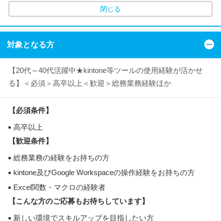
閉じる
対象となる方
【20代～40代活躍中★kintone等ツールの使用経験が活かせ
る】＜必須＞高卒以上＜歓迎＞総務業務経験ほか
【必須条件】
高卒以上
【歓迎条件】
総務業務の経験をお持ちの方
kintone及びGoogle Workspaceの操作経験をお持ちの方
Excel関数・マクロの経験者
【こんな方のご応募もお待ちしています】
新しい環境でスキルアップを目指したい方