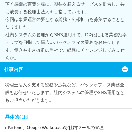
頂く感謝の言葉を糧に、期待を超えるサービスを提供し、共
に成長する税理士法人を目指しています。
今回は事業運営の要となる総務・広報担当を募集することと
なりました。
社内システムの管理からSNS運用まで、DX化による業務効率
アップを目指して幅広いバックオフィス業務をお任せしま
す。働きやすさ抜群の当社で、総務にチャレンジしてみませ
んか。
仕事内容
税理士法人を支える総務や広報など、バックオフィス業務全
般をお任せいたします。社内システムの管理やSNS運用など
もご担当いただきます。
具体的には
Kintone、Google Workspace等社内ツールの管理