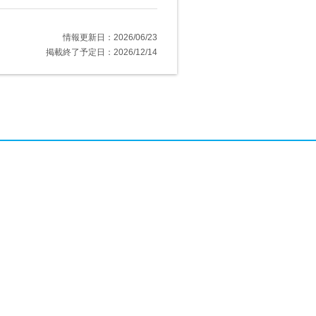
情報更新日：2026/06/23
掲載終了予定日：2026/12/14