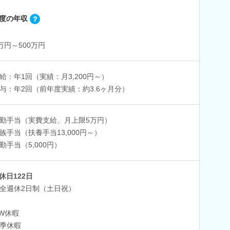
度の年収
0万円～500万円
給：年1回（実績：月3,200円～）
与：年2回（前年度実績：約3.6ヶ月分）
勤手当（実費支給、月上限5万円）
族手当（扶養手当13,000円～）
勤手当（5,000円）
休日122日
全週休2日制（土日祝）
W休暇
季休暇