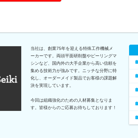
当社は、創業75年を迎える特殊工作機械メ
ーカーです。両頭平面研削盤やピーリングマ
シンなど、国内外の大手企業から高い信頼を
集める技術力が強みです。ニッチな分野に特
化し、オーダーメイド製品でお客様の課題解
決を実現しています。
今回は組織強化のための人材募集となりま
す。皆様からのご応募お待ちしております！