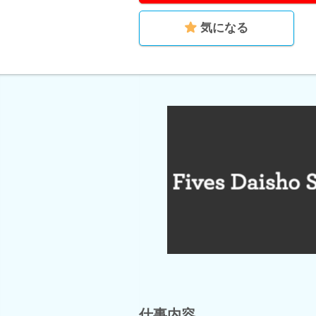
気になる
仕事内容