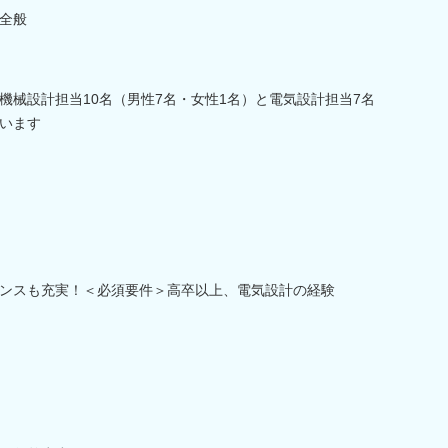
全般
機械設計担当10名（男性7名・女性1名）と電気設計担当7名
います
ンスも充実！＜必須要件＞高卒以上、電気設計の経験