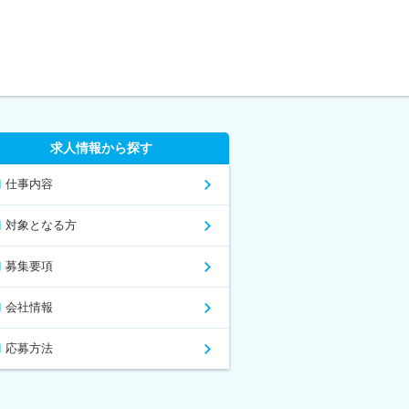
求人情報から探す
仕事内容
対象となる方
募集要項
会社情報
応募方法