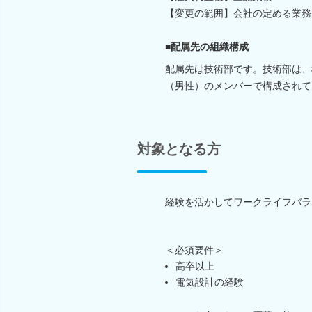
【変更の範囲】会社の定める業務
■配属先の組織構成
配属先は技術部です。技術部は、
（男性）のメンバーで構成されて
対象となる方
経験を活かしてワークライフバラ
＜必須要件＞
高卒以上
電気設計の経験