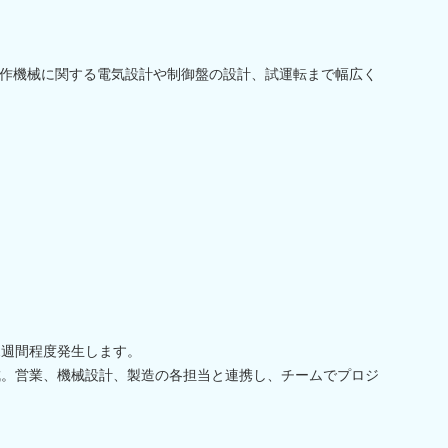
作機械に関する電気設計や制御盤の設計、試運転まで幅広く
2週間程度発生します。
成。営業、機械設計、製造の各担当と連携し、チームでプロジ