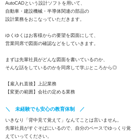
AutoCADという設計ソフトを用いて、
自動車・建設機械・半導体関連の部品の
設計業務をおこなっていただきます。
ゆくゆくはお客様からの要望を図面にして、
営業同席で図面の確認などをしていきます。
まずは先輩社員がどんな図面を書いているのか、
そんな話をしているのかを同席して学ぶところから◎
【雇入れ直後】上記業務
【変更の範囲】会社の定める業務
＼ 未経験でも安心の教育体制 ／
いきなり「背中見て覚えて」なんてことは言いません。
先輩社員がすぐそばにいるので、自分のペースでゆっくり覚
えていってください。