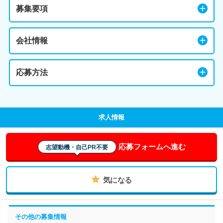
募集要項
会社情報
応募方法
求人情報
応募フォームへ進む
志望動機・自己PR不要
気になる
その他の募集情報