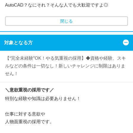
AutoCAD？なにそれ？そんな人でも大歓迎ですよ◎
閉じる
対象となる方
【“完全未経験”OK！やる気重視の採用】◆資格や経験、スキ
ルなどの条件は一切なし！新しいチャレンジに制限はありま
せん！
＼意欲重視の採用です／
特別な経験や知識は必要ありません！
仕事に対する意欲や
人物面重視の採用です。