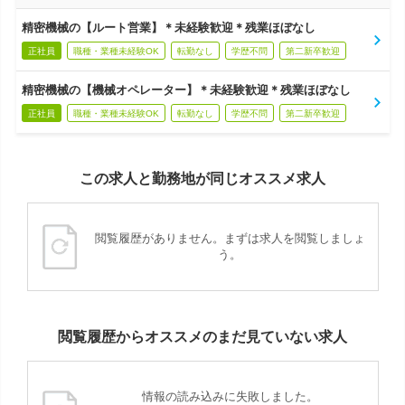
精密機械の【ルート営業】＊未経験歓迎＊残業ほぼなし
正社員
職種・業種未経験OK
転勤なし
学歴不問
第二新卒歓迎
精密機械の【機械オペレーター】＊未経験歓迎＊残業ほぼなし
正社員
職種・業種未経験OK
転勤なし
学歴不問
第二新卒歓迎
この求人と勤務地が同じオススメ求人
閲覧履歴がありません。まずは求人を閲覧しましょ
う。
閲覧履歴からオススメのまだ見ていない求人
情報の読み込みに失敗しました。