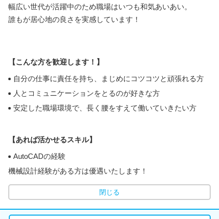
幅広い世代が活躍中のため職場はいつも和気あいあい。
誰もが居心地の良さを実感しています！
【こんな方を歓迎します！】
自分の仕事に責任を持ち、まじめにコツコツと頑張れる方
人とコミュニケーションをとるのが好きな方
安定した職場環境で、長く腰をすえて働いていきたい方
【あれば活かせるスキル】
AutoCADの経験
機械設計経験がある方は優遇いたします！
閉じる