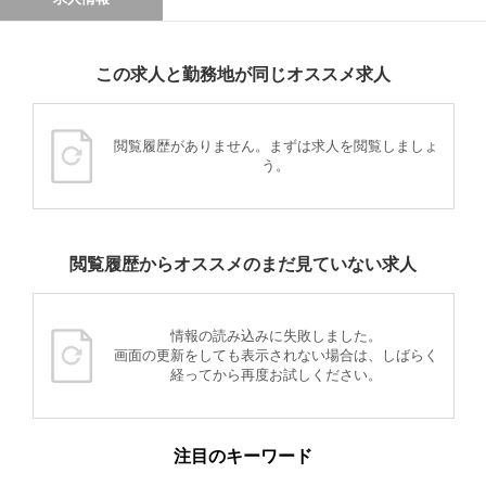
この求人と勤務地が同じオススメ求人
閲覧履歴がありません。まずは求人を閲覧しましょ
う。
閲覧履歴からオススメのまだ見ていない求人
情報の読み込みに失敗しました。
画面の更新をしても表示されない場合は、しばらく
経ってから再度お試しください。
注目のキーワード