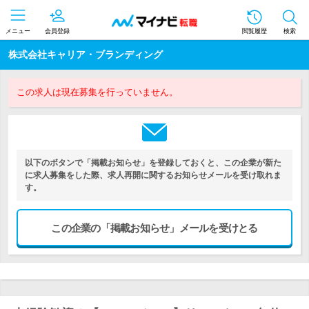
メニュー
会員登録
閲覧履歴
検索
株式会社キャリア・ブランディング
この求人は現在募集を行っていません。
以下のボタンで「掲載お知らせ」を登録しておくと、この企業が新た
に求人募集をした際、求人再開に関するお知らせメールを受け取れま
す。
この企業の「掲載お知らせ」メールを受けとる