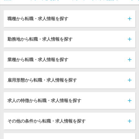
職種から転職・求人情報を探す
勤務地から転職・求人情報を探す
業種から転職・求人情報を探す
雇用形態から転職・求人情報を探す
求人の特徴から転職・求人情報を探す
その他の条件から転職・求人情報を探す