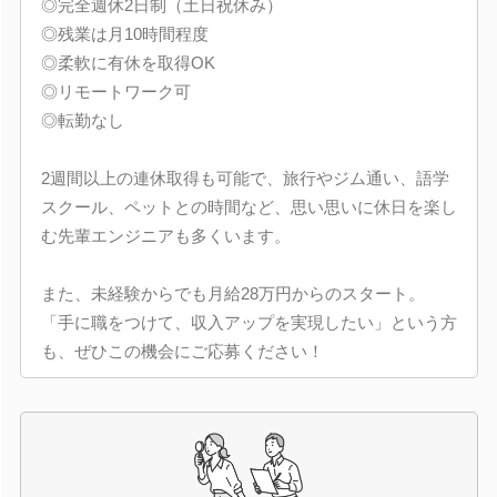
◎完全週休2日制（土日祝休み）
◎残業は月10時間程度
◎柔軟に有休を取得OK
◎リモートワーク可
◎転勤なし
2週間以上の連休取得も可能で、旅行やジム通い、語学
スクール、ペットとの時間など、思い思いに休日を楽し
む先輩エンジニアも多くいます。
また、未経験からでも月給28万円からのスタート。
「手に職をつけて、収入アップを実現したい」という方
も、ぜひこの機会にご応募ください！