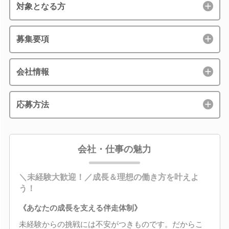
対象となる方
募集要項
会社情報
応募方法
会社・仕事の魅力
＼未経験大歓迎！／成長＆理想の働き方を叶えよ
う！
《あなたの成長を支える伴走体制》
未経験からの挑戦には不安がつきものです。だからこ