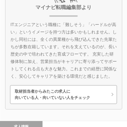
マイナビ転職編集部より
ITエンジニアという職種に「難しそう」「ハードルが高
い」というイメージを持つ方は多いかもしれません。し
かし同社には、全くの異業種から飛び込んできた先輩た
ちが多数在籍しています。それを支えているのが、長い
歴史の中で培われてきた育成フローです。 充実した研
修体制に加え、営業担当がキャリアに寄り添ってサポー
トしてくれる点も大きな魅力。これまでの経歴に関係な
く、安心してキャリアを築ける環境だと感じました。
取材担当者からみたこの求人に
向いている人・向いていない人をチェック
求人情報