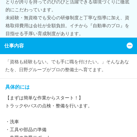
とりが誇りを持ってのびのびと活躍できる環境づくりに徹底
的にこだわっています。
未経験・無資格でも安心の研修制度と丁寧な指導に加え、資
格取得費用は会社が全額負担。イチから『自動車のプロ』を
目指せる手厚い育成制度があります。
仕事内容
「資格も経験もない。でも手に職を付けたい。」そんなあな
たを、日野グループがプロの整備士へ育てます。
具体的には
【まずは簡単な作業からスタート！】
トラックやバスの点検・整備を行います。
・洗車
・工具や部品の準備