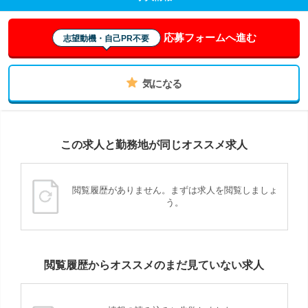
応募フォームへ進む
志望動機・自己PR不要
気になる
この求人と勤務地が同じオススメ求人
閲覧履歴がありません。まずは求人を閲覧しましょ
う。
閲覧履歴からオススメのまだ見ていない求人