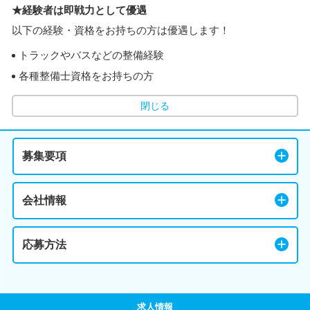
★経験者は即戦力として優遇
以下の経験・資格をお持ちの方は優遇します！
トラックやバスなどの整備経験
各種整備士資格をお持ちの方
閉じる
募集要項
会社情報
応募方法
求人情報