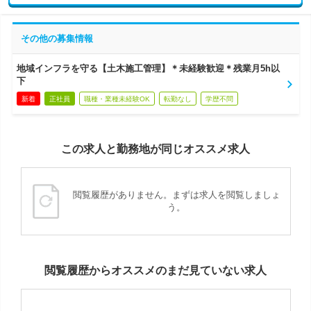
その他の募集情報
地域インフラを守る【土木施工管理】＊未経験歓迎＊残業月5h以
下
新着
正社員
職種・業種未経験OK
転勤なし
学歴不問
この求人と勤務地が同じオススメ求人
閲覧履歴がありません。まずは求人を閲覧しましょ
う。
閲覧履歴からオススメのまだ見ていない求人