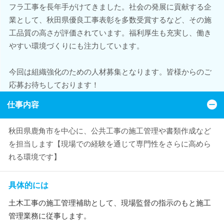
フラ工事を長年手がけてきました。社会の発展に貢献する企
業として、秋田県優良工事表彰を多数受賞するなど、その施
工品質の高さが評価されています。福利厚生も充実し、働き
やすい環境づくりにも注力しています。
今回は組織強化のための人材募集となります。皆様からのご
応募お待ちしております！
仕事内容
秋田県鹿角市を中心に、公共工事の施工管理や書類作成など
を担当します【現場での経験を通じて専門性をさらに高めら
れる環境です】
具体的には
土木工事の施工管理補助として、現場監督の指示のもと施工
管理業務に従事します。