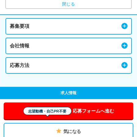
閉じる
募集要項
会社情報
応募方法
求人情報
応募フォームへ進む
志望動機・自己PR不要
気になる