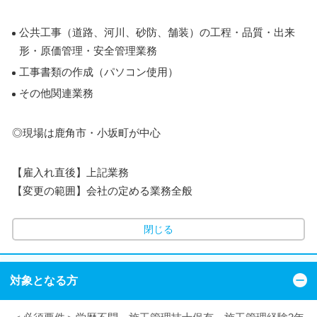
公共工事（道路、河川、砂防、舗装）の工程・品質・出来
形・原価管理・安全管理業務
工事書類の作成（パソコン使用）
その他関連業務
◎現場は鹿角市・小坂町が中心
【雇入れ直後】上記業務
【変更の範囲】会社の定める業務全般
閉じる
対象となる方