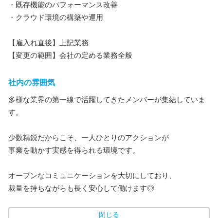
・既存機能のパフォーマンス改善
・クラウド環境の構築や運用
【雇入れ直後】上記業務
【変更の範囲】会社の定める業務全般
社内の雰囲気
多様な業界の第一線で活躍してきたメンバーが集結していま
す。
少数精鋭だからこそ、一人ひとりのアクションが
事業を動かす実感を得られる環境です。
オープンなコミュニケーションを大切にしており、
裁量を持ちながらも長く安心して働けます◎
閉じる