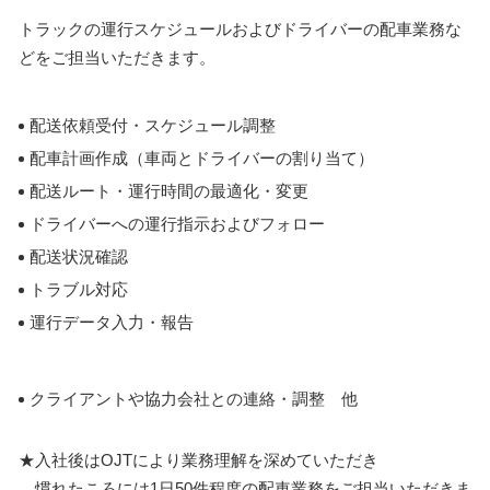
トラックの運行スケジュールおよびドライバーの配車業務な
どをご担当いただきます。
配送依頼受付・スケジュール調整
配車計画作成（車両とドライバーの割り当て）
配送ルート・運行時間の最適化・変更
ドライバーへの運行指示およびフォロー
配送状況確認
トラブル対応
運行データ入力・報告
クライアントや協力会社との連絡・調整 他
★入社後はOJTにより業務理解を深めていただき
慣れたころには1日50件程度の配車業務をご担当いただきま