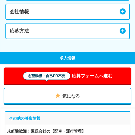
会社情報
応募方法
求人情報
応募フォームへ進む
志望動機・自己PR不要
気になる
その他の募集情報
未経験歓迎！運送会社の【配車・運行管理】