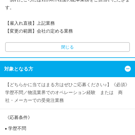
す。
【雇入れ直後】上記業務
【変更の範囲】会社の定める業務
閉じる
対象となる方
【どちらかに当てはまる方はぜひご応募ください♪】《必須》
学歴不問／物流業界でのオペレーション経験 または 商
社・メーカーでの受発注業務
《応募条件》
学歴不問