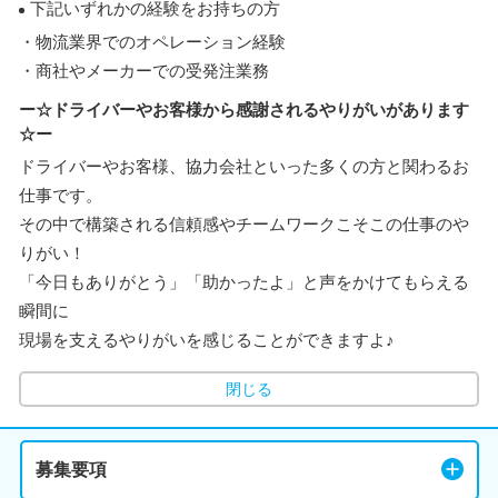
下記いずれかの経験をお持ちの方
・物流業界でのオペレーション経験
・商社やメーカーでの受発注業務
ー☆ドライバーやお客様から感謝されるやりがいがあります
☆ー
ドライバーやお客様、協力会社といった多くの方と関わるお
仕事です。
その中で構築される信頼感やチームワークこそこの仕事のや
りがい！
「今日もありがとう」「助かったよ」と声をかけてもらえる
瞬間に
現場を支えるやりがいを感じることができますよ♪
閉じる
募集要項