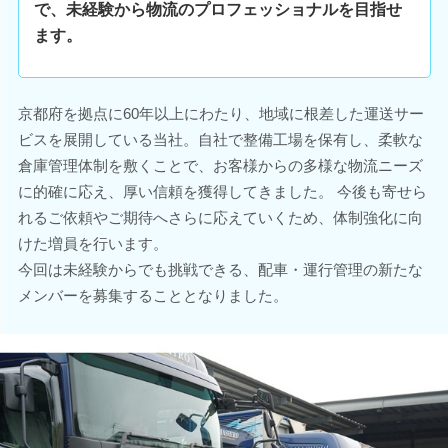
で、未経験から物流のプロフェッショナルを目指せ
ます。
京都府を拠点に60年以上にわたり、地域に根差した運送サー
ビスを展開している当社。自社で整備工場を保有し、柔軟な
倉庫管理体制を敷くことで、お客様からの多様な物流ニーズ
に的確に応え、厚い信頼を獲得してきました。 今後も寄せら
れるご依頼やご期待へさらに応えていくため、体制強化に向
けた増員を行います。
今回は未経験からでも挑戦できる、配車・運行管理の新たな
メンバーを募集することとなりました。