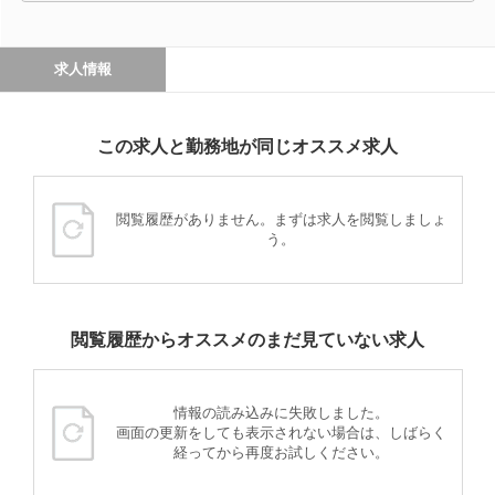
求人情報
この求人と勤務地が同じオススメ求人
閲覧履歴がありません。まずは求人を閲覧しましょ
う。
閲覧履歴からオススメのまだ見ていない求人
情報の読み込みに失敗しました。
画面の更新をしても表示されない場合は、しばらく
経ってから再度お試しください。