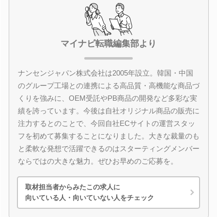
マイナビ転職編集部より
ナンセンジャパン株式会社は2005年設立。韓国・中国
のグループ工場との連携による高品質・高機能な商品づ
くりを強みに、OEM受託やPB商品の開発など多彩な実
績を誇っています。今後は自社オリジナル商品の販売に
注力するとのことで、今回自社ECサイトの運営スタッ
フを初めて募集することになりました。大きな裁量のも
と柔軟な発想で活躍できるのはスターティングメンバー
ならではの大きな魅力。ぜひお早めのご応募を。
取材担当者からみたこの求人に
向いている人・向いていない人をチェック