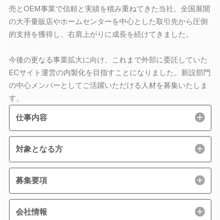
売とOEM事業で信頼と実績を積み重ねてきた当社。全国展開
の大手量販店やホームセンターを中心とした取引先から圧倒
的支持を獲得し、右肩上がりに成長を続けてきました。
今後の更なる事業拡大に向け、これまで外部に委託していた
ECサイト運営の内製化を目指すことになりました。新設部門
の中心メンバーとしてご活躍いただける人材を募集いたしま
す。
仕事内容
対象となる方
募集要項
会社情報