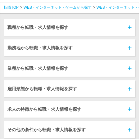
転職TOP
WEB・インターネット・ゲームから探す
WEB・インターネット・
職種から転職・求人情報を探す
勤務地から転職・求人情報を探す
業種から転職・求人情報を探す
雇用形態から転職・求人情報を探す
求人の特徴から転職・求人情報を探す
その他の条件から転職・求人情報を探す