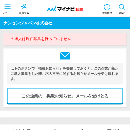
メニュー
会員登録
閲覧履歴
検索
ナンセンジャパン株式会社
この求人は現在募集を行っていません。
以下のボタンで「掲載お知らせ」を登録しておくと、この企業が新た
に求人募集をした際、求人再開に関するお知らせメールを受け取れま
す。
この企業の「掲載お知らせ」メールを受けとる