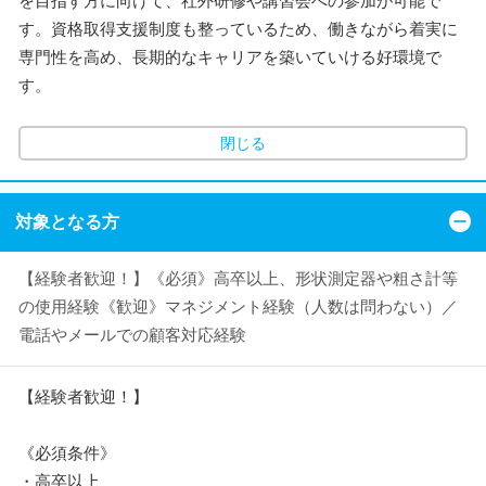
を目指す方に向けて、社外研修や講習会への参加が可能で
す。資格取得支援制度も整っているため、働きながら着実に
専門性を高め、長期的なキャリアを築いていける好環境で
す。
閉じる
対象となる方
【経験者歓迎！】《必須》高卒以上、形状測定器や粗さ計等
の使用経験《歓迎》マネジメント経験（人数は問わない）／
電話やメールでの顧客対応経験
【経験者歓迎！】
《必須条件》
・高卒以上