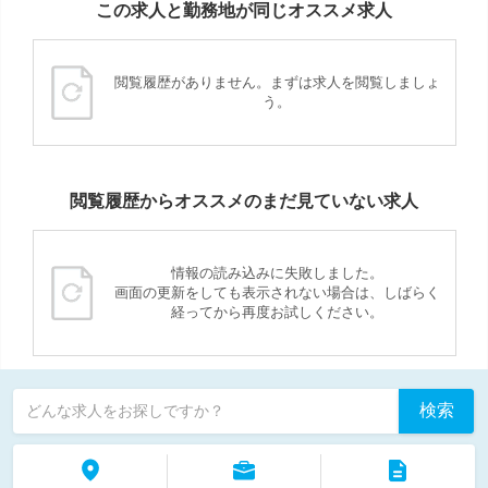
この求人と勤務地が同じオススメ求人
閲覧履歴がありません。まずは求人を閲覧しましょ
う。
閲覧履歴からオススメのまだ見ていない求人
情報の読み込みに失敗しました。
画面の更新をしても表示されない場合は、しばらく
経ってから再度お試しください。
検索
どんな求人をお探しですか？