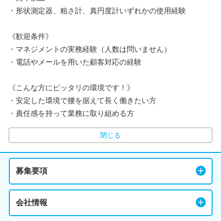
・形状測定器、粗さ計、真円度計いずれかの使用経験
《歓迎条件》
・マネジメントの実務経験（人数は問いません）
・電話やメールを用いた顧客対応の経験
《こんな方にピッタリの環境です！》
・安定した環境で腰を据えて長く働きたい方
・責任感を持って業務に取り組める方
閉じる
募集要項
会社情報