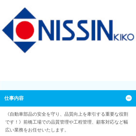
仕事内容
《自動車部品の安全を守り、品質向上を牽引する重要な役割
です！》前橋工場での品質管理や工程管理、顧客対応など幅
広い業務をお任せいたします。