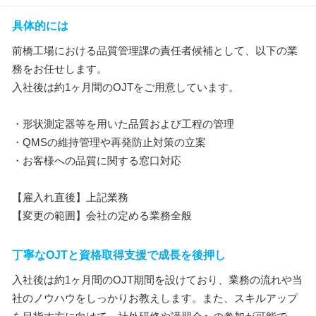
具体的には
前橋工場における品質管理課の責任者候補として、以下の業
務をお任せします。
入社後は約1ヶ月間のOJTをご用意しています。
・形状測定器等を用いた品質および工程の管理
・QMSの維持管理や再発防止対策の立案
・お客様への品質に関する窓口対応
【雇入れ直後】上記業務
【変更の範囲】会社の定める業務全般
丁寧なOJTと資格取得支援で成長を後押し
入社後は約1ヶ月間のOJT期間を設けており、業務の流れや当
社のノウハウをしっかりお教えします。また、スキルアップ