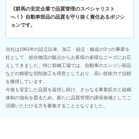
《群馬の安定企業で品質管理のスペシャリスト
へ！》自動車部品の品質を守り抜く責任あるポジシ
ョンです。
当社は1961年の設立以来、加工・組立・輸送の3つの事業を
柱として、総合物流の観点からお客様の多様なニーズにお応
えしてきました。特に前橋工場では、自動車のエンジン部品
などの精密な切削加工を得意としており、高い技術力で信頼
を獲得しています。
今後も安定した品質を提供し続け、さらなる事業拡大と組織
体制の強化を図るため、新たに品質管理の課長候補としてご
活躍いただける方を募集することとなりました。