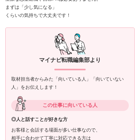
まずは「少し気になる」
くらいの気持ちで大丈夫です！
マイナビ転職編集部より
取材担当者からみた「向いている人」「向いていない
人」をお伝えします！
この仕事に向いている人
◎人と話すことが好きな方
お客様と会話する場面が多い仕事なので、
相手に合わせて丁寧に対応できる方は