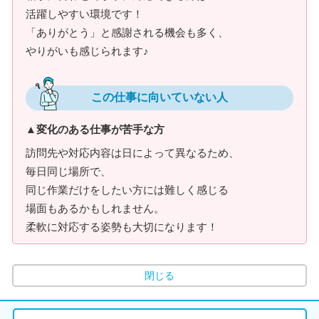
活躍しやすい環境です！
「ありがとう」と感謝される機会も多く、
やりがいも感じられます♪
この仕事に向いていない人
▲変化のある仕事が苦手な方
訪問先や対応内容は日によって異なるため、
毎日同じ場所で、
同じ作業だけをしたい方には難しく感じる
場面もあるかもしれません。
柔軟に対応する姿勢も大切になります！
閉じる