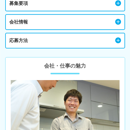
募集要項
会社情報
応募方法
会社・仕事の魅力