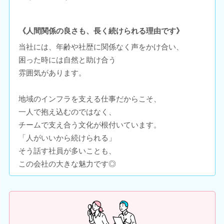
《人間関係の良さも、長く続けられる理由です》
当社には、年齢や社歴に関係なく声をかけ合い、
困った時には自然と助け合う
雰囲気があります。
地域のインフラを支える仕事だからこそ、
一人で抱え込むのではなく、
チームで支え合う文化が根付いています。
「人がいいから続けられる」
そう話す社員が多いことも、
この会社の大きな魅力です◎