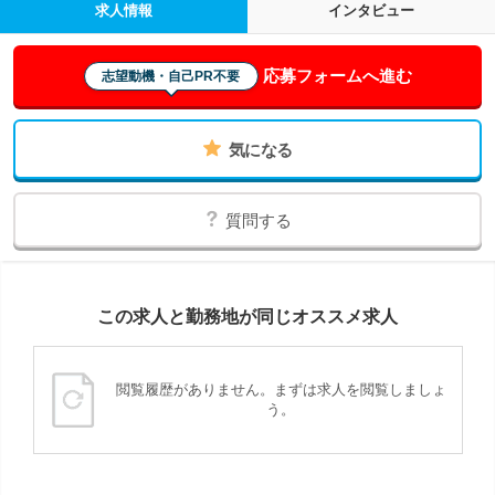
求人情報
インタビュー
応募フォームへ進む
志望動機・自己PR不要
気になる
質問する
この求人と勤務地が同じオススメ求人
閲覧履歴がありません。まずは求人を閲覧しましょ
う。