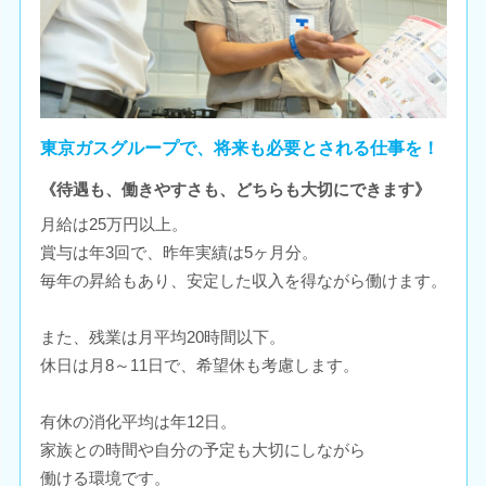
東京ガスグループで、将来も必要とされる仕事を！
《待遇も、働きやすさも、どちらも大切にできます》
月給は25万円以上。
賞与は年3回で、昨年実績は5ヶ月分。
毎年の昇給もあり、安定した収入を得ながら働けます。
また、残業は月平均20時間以下。
休日は月8～11日で、希望休も考慮します。
有休の消化平均は年12日。
家族との時間や自分の予定も大切にしながら
働ける環境です。