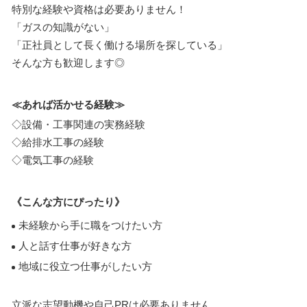
特別な経験や資格は必要ありません！
「ガスの知識がない」
「正社員として長く働ける場所を探している」
そんな方も歓迎します◎
≪あれば活かせる経験≫
◇設備・工事関連の実務経験
◇給排水工事の経験
◇電気工事の経験
《こんな方にぴったり》
未経験から手に職をつけたい方
人と話す仕事が好きな方
地域に役立つ仕事がしたい方
立派な志望動機や自己PRは必要ありません。