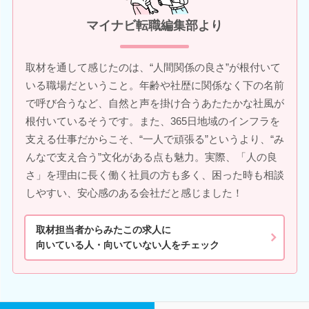
マイナビ転職編集部より
取材を通して感じたのは、“人間関係の良さ”が根付いて
いる職場だということ。年齢や社歴に関係なく下の名前
で呼び合うなど、自然と声を掛け合うあたたかな社風が
根付いているそうです。また、365日地域のインフラを
支える仕事だからこそ、“一人で頑張る”というより、“み
んなで支え合う”文化がある点も魅力。実際、「人の良
さ」を理由に長く働く社員の方も多く、困った時も相談
しやすい、安心感のある会社だと感じました！
取材担当者からみたこの求人に
向いている人・向いていない人をチェック