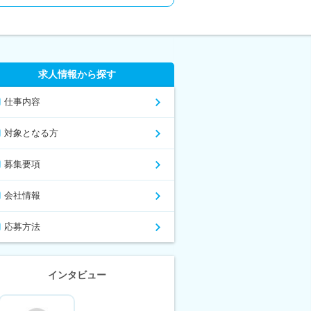
求人情報から探す
仕事内容
対象となる方
募集要項
会社情報
応募方法
インタビュー