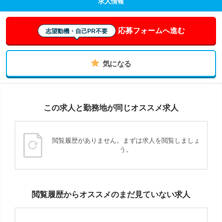
求人情報
応募フォームへ進む
志望動機・自己PR不要
気になる
この求人と勤務地が同じオススメ求人
閲覧履歴がありません。まずは求人を閲覧しましょ
う。
閲覧履歴からオススメのまだ見ていない求人