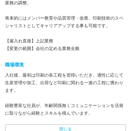
業務の調整。
将来的にはメンバー教育や品質管理・改善。印刷技術のスペ
シャリストとしてキャリアアップする事も可能です。
【雇入れ直後】上記業務
【変更の範囲】会社の定める業務全般
職場環境
入社後、最初は印刷の各工程を習得いただき、適性に応じて
生産管理や加工、出荷など印刷に関わる一連の工程に携わり
ます。
経験豊富な社員が、年齢関係無くコミュニケーションを活発
に取りながら経験とスキルを積んでいます。
閉じる