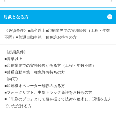
対象となる方
《必須条件》■高卒以上■印刷業界での実務経験（工程・年数
不問）■普通自動車第一種免許お持ちの方
《必須条件》
■高卒以上
■印刷業界での実務経験がある方（工程・年数不問）
■普通自動車第一種免許お持ちの方
《尚可》
■印刷機オペレーター経験のある方
■フォークリフト、中型トラック免許をお持ちの方
■「印刷のプロ」として腰を据えて技術を追求し、現場を支え
ていただける方