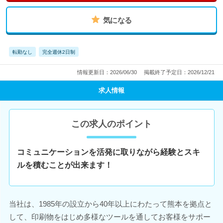
気になる
転勤なし
完全週休2日制
情報更新日：2026/06/30
掲載終了予定日：2026/12/21
求人情報
この求人のポイント
コミュニケーションを活発に取りながら経験とスキ
ルを積むことが出来ます！
当社は、1985年の設立から40年以上にわたって熊本を拠点と
して、印刷物をはじめ多様なツールを通してお客様をサポー