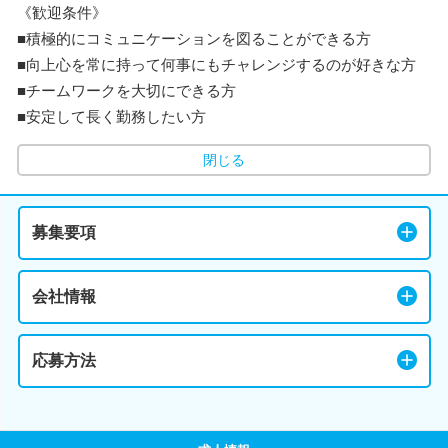
《歓迎条件》
■積極的にコミュニケーションを図ることができる方
■向上心を常に持って何事にもチャレンジするのが好きな方
■チームワークを大切にできる方
■安定して長く勤務したい方
閉じる
募集要項
会社情報
応募方法