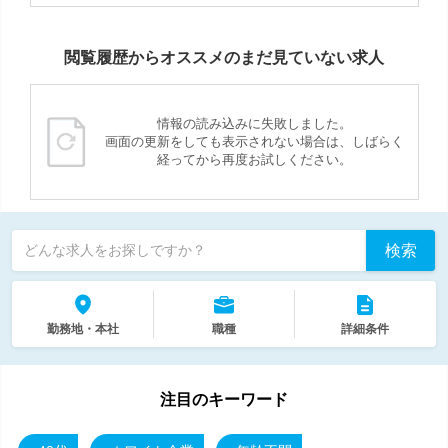
閲覧履歴からオススメのまだ見ていない求人
情報の読み込みに失敗しました。
画面の更新をしても表示されない場合は、しばらく
経ってから再度お試しください。
検索
どんな求人をお探しですか？
勤務地・本社
職種
詳細条件
注目のキーワード