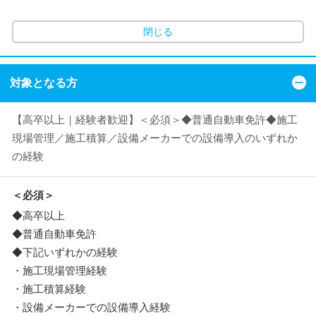
閉じる
対象となる方
【高卒以上｜経験者歓迎】＜必須＞◆普通自動車免許◆施工
現場管理／施工積算／設備メーカーでの設備導入のいずれか
の経験
＜必須＞
◆高卒以上
◆普通自動車免許
◆下記いずれかの経験
・施工現場管理経験
・施工積算経験
・設備メーカーでの設備導入経験