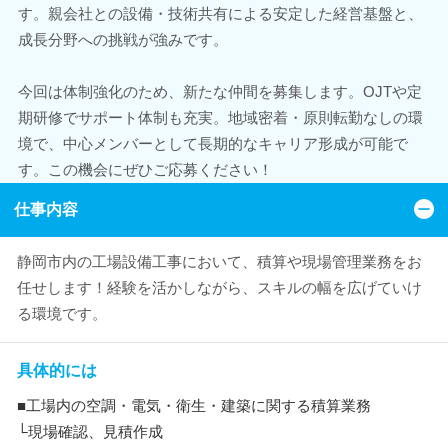
す。親会社との設備・技術共有による安定した経営基盤と、
成長分野への挑戦が強みです。
今回は体制強化のため、新たな仲間を募集します。OJTや定
期研修でサポート体制も充実。地域密着・原則転勤なしの環
境で、中心メンバーとして長期的なキャリア形成が可能で
す。この機会にぜひご応募ください！
仕事内容
静岡市内の工場設備工事において、積算や現場管理業務をお
任せします！経験を活かしながら、スキルの幅を広げていけ
る環境です。
具体的には
■工場内の空調・電気・衛生・建築に関する積算業務
└現場確認、見積作成