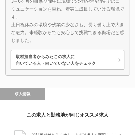
3～6ヶ月の研修期間中に現場での対応や訪問先でのコ
ミュニケーションを重ね、着実に成長していける環境で
す。
土日祝休みの環境や残業の少なさも、長く働く上で大き
な魅力。未経験からでも安心して挑戦できる職場だと感
じました。
取材担当者からみたこの求人に
向いている人・向いていない人をチェック
求人情報
この求人と勤務地が同じオススメ求人
閲覧履歴がありません。まずは求人を閲覧しましょ