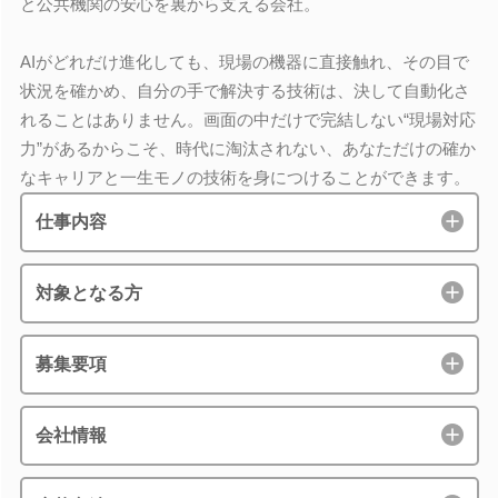
と公共機関の安心を裏から支える会社。
AIがどれだけ進化しても、現場の機器に直接触れ、その目で
状況を確かめ、自分の手で解決する技術は、決して自動化さ
れることはありません。画面の中だけで完結しない“現場対応
力”があるからこそ、時代に淘汰されない、あなただけの確か
なキャリアと一生モノの技術を身につけることができます。
仕事内容
対象となる方
募集要項
会社情報