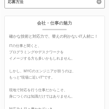
応募方法
会社・仕事の魅力
確かな技術と対応力で、替えの利かないIT人材に！
ITの仕事と聞くと、
プログラミングやデスクワークを
イメージする方も多いかもしれません。
しかし、MYCのエンジニアが担うのは、
もっと“現場に近いIT”です。
現地で対応を行う仕事だからこそ、
身につくのは知識だけではありません。
対応力も日々磨かれていき、