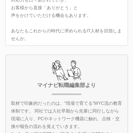
お客様から直接「ありがとう」と
声をかけていただける機会もあります。
あなたもこれからの時代に求められるIT人材を目指しま
せんか。
マイナビ転職編集部より
取材で印象的だったのは、“現場で育てる”MYC流の教育
体制です。 同社では入社早期から先輩に同行しながら
現場に入り、PCやネットワーク機器に触れ、点検・交
換や報告の流れを覚えていきます。