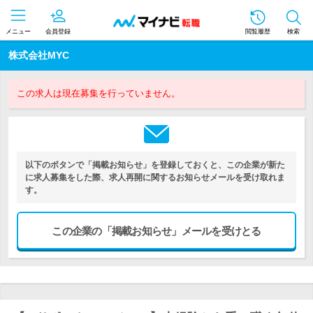
メニュー
会員登録
閲覧履歴
検索
株式会社MYC
この求人は現在募集を行っていません。
以下のボタンで「掲載お知らせ」を登録しておくと、この企業が新た
に求人募集をした際、求人再開に関するお知らせメールを受け取れま
す。
この企業の「掲載お知らせ」メールを受けとる