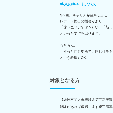
将来のキャリアパス
年2回、キャリア希望を伝える
レポート提出の機会があり、
「違うエリアで働きたい」「新し
といった要望を出せます。
もちろん、
「ずっと同じ場所で、同じ仕事を
という希望もOK。
対象となる方
【経験不問／未経験＆第二新卒歓
経験があれば優遇します※定着率