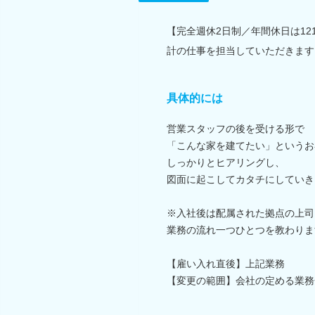
【完全週休2日制／年間休日は1
計の仕事を担当していただきます
具体的には
営業スタッフの後を受ける形で
「こんな家を建てたい」というお
しっかりとヒアリングし、
図面に起こしてカタチにしていき
※入社後は配属された拠点の上司
業務の流れ一つひとつを教わりま
【雇い入れ直後】上記業務
【変更の範囲】会社の定める業務