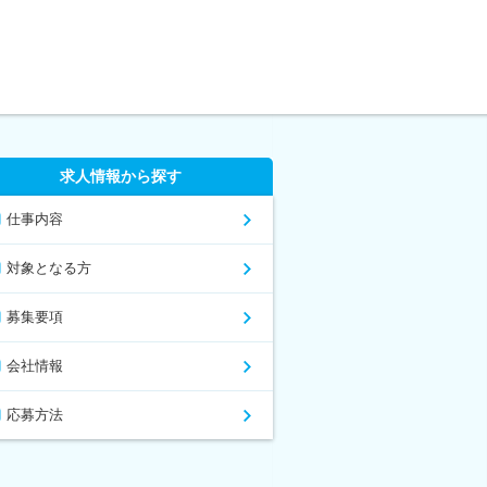
求人情報から探す
仕事内容
対象となる方
募集要項
会社情報
応募方法