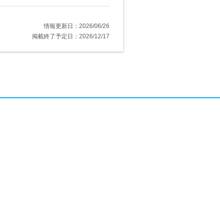
情報更新日：2026/06/26
掲載終了予定日：2026/12/17