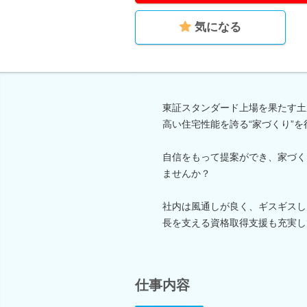
気になる
東証スタンダード上場を果たす土
高い住宅性能を誇る“家づくり”
自信をもって提案ができ、家づく
ませんか？
社内は風通しが良く、ギスギスし
長を支える資格取得支援も充実し
仕事内容