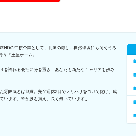
屋HDの中核企業として、北国の厳しい自然環境にも耐えうる
を行う『土屋ホーム』
りを誇れる会社に身を置き、あなたも新たなキャリアを歩み
た雰囲気とは無縁。完全週休2日でメリハリをつけて働け、成
ています。皆が腰を据え、長く働いていますよ！