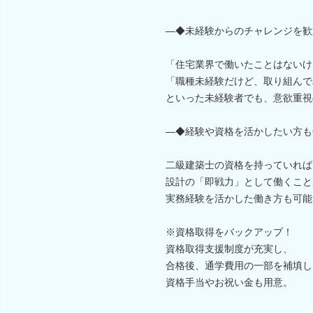
―◆未経験からのチャレンジを歓
「住宅業界で働いたことはないけ
「職種未経験だけど、取り組んで
といった未経験者でも、意欲重視
―◆経験や資格を活かしたい方も
二級建築士の資格を持っていれば
設計の「即戦力」として働くこと
実務経験を活かした働き方も可能
※資格取得をバックアップ！
資格取得支援制度が充実し、
合格後、通学費用の一部を補填し
資格手当やお祝い金も用意。