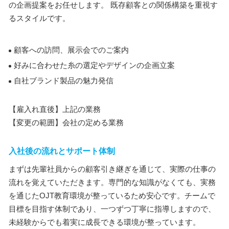
の企画提案をお任せします。 既存顧客との関係構築を重視す
るスタイルです。
顧客への訪問、展示会でのご案内
好みに合わせた糸の選定やデザインの企画立案
自社ブランド製品の魅力発信
【雇入れ直後】上記の業務
【変更の範囲】会社の定める業務
入社後の流れとサポート体制
まずは先輩社員からの顧客引き継ぎを通じて、実際の仕事の
流れを覚えていただきます。専門的な知識がなくても、実務
を通じたOJT教育環境が整っているため安心です。チームで
目標を目指す体制であり、一つずつ丁寧に指導しますので、
未経験からでも着実に成長できる環境が整っています。