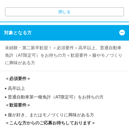
閉じる
対象となる方
未経験・第二新卒歓迎！＜必須要件＞高卒以上、普通自動車
免許（AT限定可）をお持ちの方＜歓迎要件＞服やモノづくり
に興味がある方
＜必須要件＞
高卒以上
普通自動車第一種免許（AT限定可）をお持ちの方
＜歓迎要件＞
服が好き、またはモノづくりに興味がある方
＜こんな方からのご応募お待ちしております＞