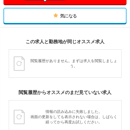
気になる
この求人と勤務地が同じオススメ求人
閲覧履歴がありません。まずは求人を閲覧しましょ
う。
閲覧履歴からオススメのまだ見ていない求人
情報の読み込みに失敗しました。
画面の更新をしても表示されない場合は、しばらく
経ってから再度お試しください。