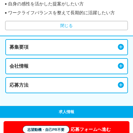
自身の感性を活かした提案がしたい方
ワークライフバランスを整えて長期的に活躍したい方
閉じる
募集要項
会社情報
応募方法
求人情報
応募フォームへ進む
志望動機・自己PR不要