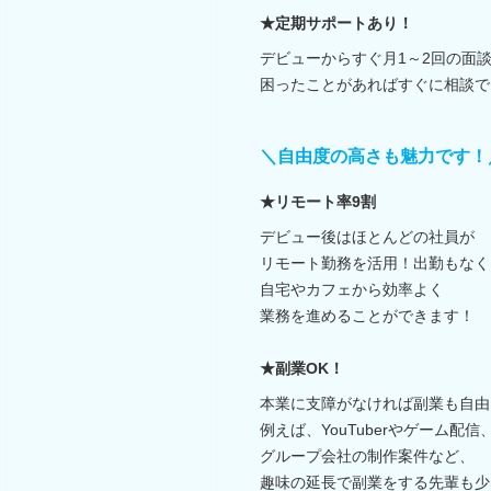
★定期サポートあり！
デビューからすぐ月1～2回の面談
困ったことがあればすぐに相談で
＼自由度の高さも魅力です！
★リモート率9割
デビュー後はほとんどの社員が
リモート勤務を活用！出勤もなく
自宅やカフェから効率よく
業務を進めることができます！
★副業OK！
本業に支障がなければ副業も自由
例えば、YouTuberやゲーム配信
グループ会社の制作案件など、
趣味の延長で副業をする先輩も少