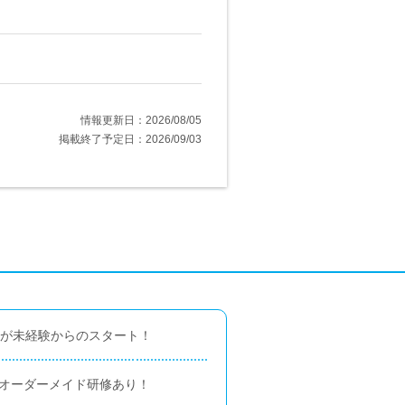
情報更新日：2026/08/05
掲載終了予定日：2026/09/03
％が未経験からのスタート！
のオーダーメイド研修あり！