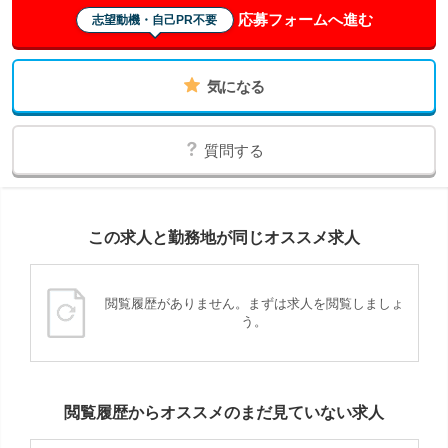
応募フォームへ進む
志望動機・自己PR不要
気になる
質問する
この求人と勤務地が同じオススメ求人
閲覧履歴がありません。まずは求人を閲覧しましょ
う。
閲覧履歴からオススメのまだ見ていない求人