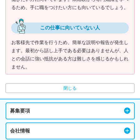
るため、手に職をつけたい方にも向いているでしょう。
この仕事に向いていない人
お客様先で作業を行うため、簡単な説明や報告が発生し
ます。最初から話し上手である必要はありませんが、人
との会話に強い抵抗がある方は難しさを感じるかもしれ
ません。
閉じる
募集要項
会社情報