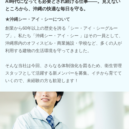
AI時代になっても必要とされ続ける仕事――。見えない
ところから、沖縄の快適な毎日を守る。
★沖縄シー・アイ・シーについて
創業から60年以上の歴史を誇る「シー・アイ・シーグルー
プ」。私たち「沖縄シー・アイ・シー 」はその一員として、
沖縄県内のオフィスビル・商業施設・学校など、多くの人が
利用する建物の生活環境を守ってきました。
そんな当社は今回、さらなる体制強化を図るため、衛生管理
スタッフとして活躍する新メンバーを募集。イチから育てて
いくので、未経験の方も歓迎します！