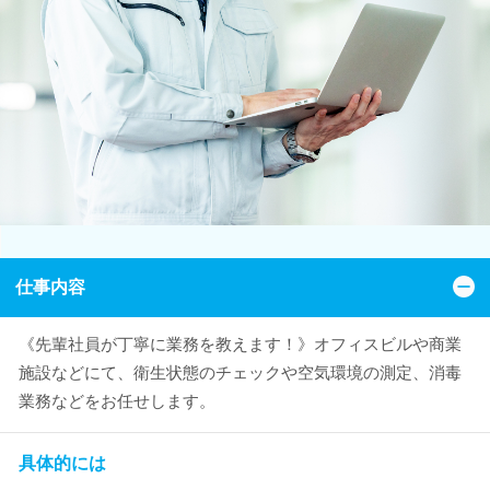
仕事内容
《先輩社員が丁寧に業務を教えます！》オフィスビルや商業
施設などにて、衛生状態のチェックや空気環境の測定、消毒
業務などをお任せします。
具体的には