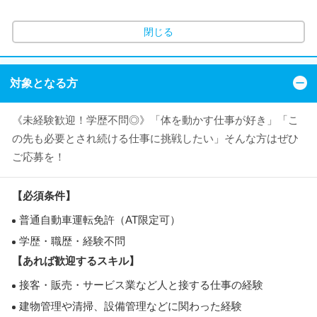
閉じる
対象となる方
《未経験歓迎！学歴不問◎》「体を動かす仕事が好き」「こ
の先も必要とされ続ける仕事に挑戦したい」そんな方はぜひ
ご応募を！
【必須条件】
普通自動車運転免許（AT限定可）
学歴・職歴・経験不問
【あれば歓迎するスキル】
接客・販売・サービス業など人と接する仕事の経験
建物管理や清掃、設備管理などに関わった経験