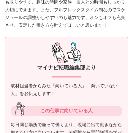
も取りやすく、趣味の時間や家族・友人との時間もしっかり
大切にできます。また、フルフレックスタイム制なのでスケ
ジュールの調整がしやすいのも魅力です。オンもオフも充実
させ、安定した働き方を叶えてほしいと思います！
マイナビ転職編集部より
取材担当者からみた「向いている人」「向いていない
人」をお伝えします！
この仕事に向いている人
毎日同じ場所で座って働くより、現場に出て動きながら
働きたい方に向いています。未経験から専門知識を学べ