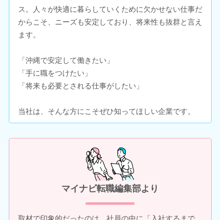
ス。人々が快適に暮らしていくために欠かせない仕事だ
からこそ、ニーズも安定しており、将来性も抜群と言え
ます。
「沖縄で安定して働きたい」
「手に職をつけたい」
「将来も必要とされる仕事がしたい」
当社は、そんな方にこそぜひ知ってほしい企業です。
マイナビ転職編集部より
取材で印象的だったのは、社員の中に「入社するまで、