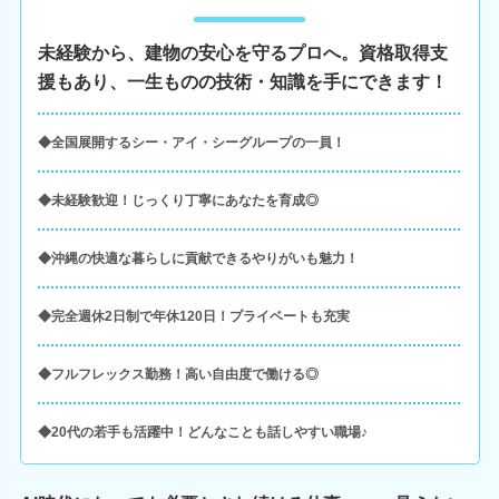
未経験から、建物の安心を守るプロへ。資格取得支
援もあり、一生ものの技術・知識を手にできます！
◆全国展開するシー・アイ・シーグループの一員！
◆未経験歓迎！じっくり丁寧にあなたを育成◎
◆沖縄の快適な暮らしに貢献できるやりがいも魅力！
◆完全週休2日制で年休120日！プライベートも充実
◆フルフレックス勤務！高い自由度で働ける◎
◆20代の若手も活躍中！どんなことも話しやすい職場♪