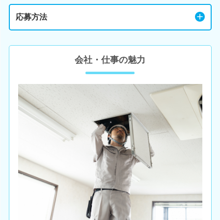
応募方法
会社・仕事の魅力