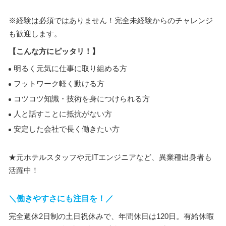
※経験は必須ではありません！完全未経験からのチャレンジ
も歓迎します。
【こんな方にピッタリ！】
明るく元気に仕事に取り組める方
フットワーク軽く動ける方
コツコツ知識・技術を身につけられる方
人と話すことに抵抗がない方
安定した会社で長く働きたい方
★元ホテルスタッフや元ITエンジニアなど、異業種出身者も
活躍中！
＼働きやすさにも注目を！／
完全週休2日制の土日祝休みで、年間休日は120日。有給休暇