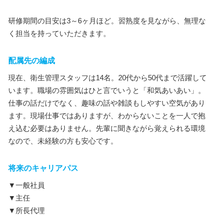
研修期間の目安は3～6ヶ月ほど。習熟度を見ながら、無理な
く担当を持っていただきます。
配属先の編成
現在、衛生管理スタッフは14名。20代から50代まで活躍して
います。職場の雰囲気はひと言でいうと「和気あいあい」。
仕事の話だけでなく、趣味の話や雑談もしやすい空気があり
ます。現場仕事ではありますが、わからないことを一人で抱
え込む必要はありません。先輩に聞きながら覚えられる環境
なので、未経験の方も安心です。
将来のキャリアパス
▼一般社員
▼主任
▼所長代理