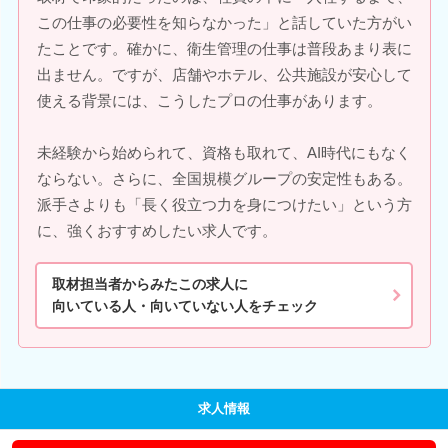
この仕事の必要性を知らなかった」と話していた方がい
たことです。確かに、衛生管理の仕事は普段あまり表に
出ません。ですが、店舗やホテル、公共施設が安心して
使える背景には、こうしたプロの仕事があります。
未経験から始められて、資格も取れて、AI時代にもなく
ならない。さらに、全国規模グループの安定性もある。
派手さよりも「長く役立つ力を身につけたい」という方
に、強くおすすめしたい求人です。
取材担当者からみたこの求人に
向いている人・向いていない人をチェック
求人情報