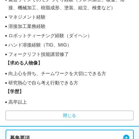
接、機械加工、樹脂成形、塗装、組立、検査など）
マネジメント経験
溶接加工業務経験
ロボットティーチング経験（ダイヘン）
ハンド溶接経験（TIG、MIG）
フォークリフト技能講習修了
【求める人物像】
向上心を持ち、チームワークを大切にできる方
研究熱心で自ら考え行動できる方
【学歴】
高卒以上
閉じる
募集要項