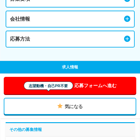
会社情報
応募方法
求人情報
応募フォームへ進む
志望動機・自己PR不要
気になる
その他の募集情報