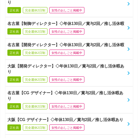
り
正社員
完全週休2日制
女性のおしごと掲載中
名古屋【制御ディレクター】◇年休130日／賞与2回／推し活休暇
正社員
完全週休2日制
女性のおしごと掲載中
名古屋【開発ディレクター】◇年休130日／賞与2回／推し活休暇
正社員
完全週休2日制
女性のおしごと掲載中
大阪【開発ディレクター】◇年休130日／賞与2回／推し活休暇あ
り
正社員
完全週休2日制
女性のおしごと掲載中
名古屋【CG デザイナー】◇年休130日／賞与2回／推し活休暇あ
り
正社員
完全週休2日制
女性のおしごと掲載中
大阪【CG デザイナー】◇年休130日／賞与2回／推し活休暇あり
正社員
完全週休2日制
女性のおしごと掲載中