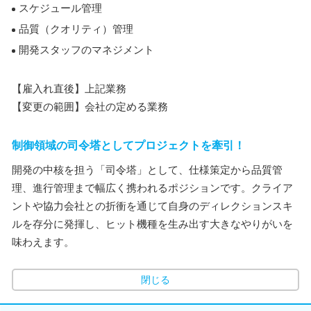
スケジュール管理
品質（クオリティ）管理
開発スタッフのマネジメント
【雇入れ直後】上記業務
【変更の範囲】会社の定める業務
制御領域の司令塔としてプロジェクトを牽引！
開発の中核を担う「司令塔」として、仕様策定から品質管
理、進行管理まで幅広く携われるポジションです。クライア
ントや協力会社との折衝を通じて自身のディレクションスキ
ルを存分に発揮し、ヒット機種を生み出す大きなやりがいを
味わえます。
閉じる