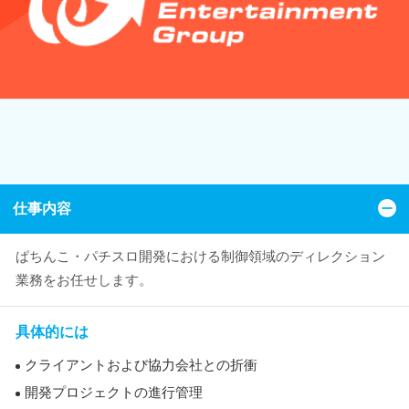
仕事内容
ぱちんこ・パチスロ開発における制御領域のディレクション
業務をお任せします。
具体的には
クライアントおよび協力会社との折衝
開発プロジェクトの進行管理