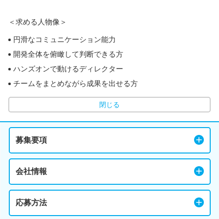
＜求める人物像＞
円滑なコミュニケーション能力
開発全体を俯瞰して判断できる方
ハンズオンで動けるディレクター
チームをまとめながら成果を出せる方
閉じる
募集要項
会社情報
応募方法