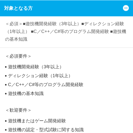
対象となる方
＜必須＞■遊技機開発経験（3年以上）■ディレクション経験
（1年以上） ■C／C++／C#等のプログラム開発経験 ■遊技機
の基本知識
＜必須要件＞
遊技機開発経験（3年以上）
ディレクション経験（1年以上）
C／C++／C#等のプログラム開発経験
遊技機の基本知識
＜歓迎要件＞
遊技機またはゲーム開発経験
遊技機の認定・型式試験に関する知識