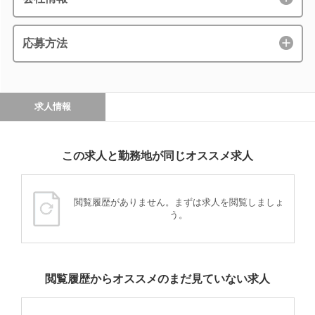
応募方法
求人情報
この求人と勤務地が同じオススメ求人
閲覧履歴がありません。まずは求人を閲覧しましょ
う。
閲覧履歴からオススメのまだ見ていない求人