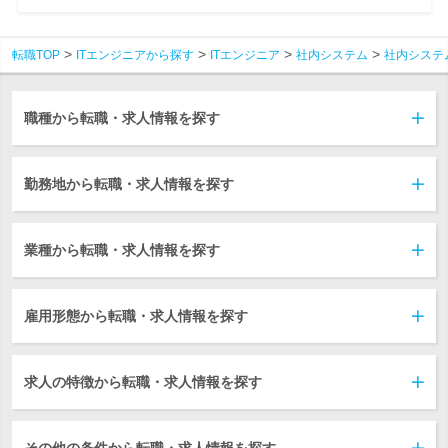
転職TOP
ITエンジニアから探す
ITエンジニア
社内システム
社内システ
職種から転職・求人情報を探す
勤務地から転職・求人情報を探す
業種から転職・求人情報を探す
雇用形態から転職・求人情報を探す
求人の特徴から転職・求人情報を探す