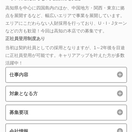
高知県を中心に四国島内のほか、中国地方・関西・東京に拠
点を展開するなど、幅広いエリアで事業を展開しています。
エリアにこだわらない人財採用を行っており、U・I・Jターン
などの方も歓迎！今回は高知の本店での募集です。
正社員登用制度あり
当初は契約社員としての採用となりますが、1～2年後を目途
に正社員登用が可能です。キャリアアップを叶えた方が多数
活躍中！
仕事内容
対象となる方
募集要項
会社情報