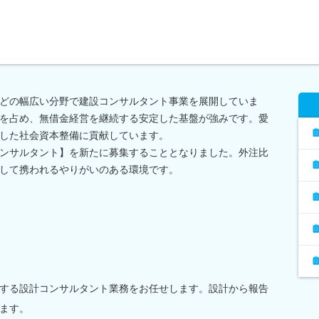
どの幅広い分野で建設コンサルタント事業を展開していま
%を占め、無借金経営を継続する安定した基盤が強みです。愛
した社会資本整備に貢献しています。
ンサルタント】を新たに募集することとなりました。外注比
して携われるやりがいのある環境です。
する設計コンサルタント業務をお任せします。設計から報告
ます。