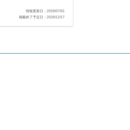
情報更新日：2026/07/01
掲載終了予定日：2026/12/17