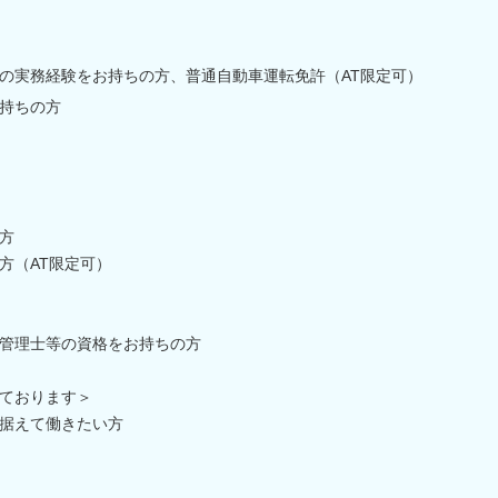
の実務経験をお持ちの方、普通自動車運転免許（AT限定可）
持ちの方
方
方（AT限定可）
術管理士等の資格をお持ちの方
ております＞
据えて働きたい方