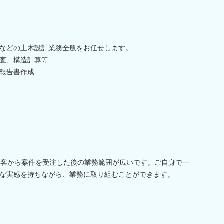
などの土木設計業務全般をお任せします。
査、構造計算等
報告書作成
顧客から案件を受注した後の業務範囲が広いです。ご自身で一
な実感を持ちながら、業務に取り組むことができます。