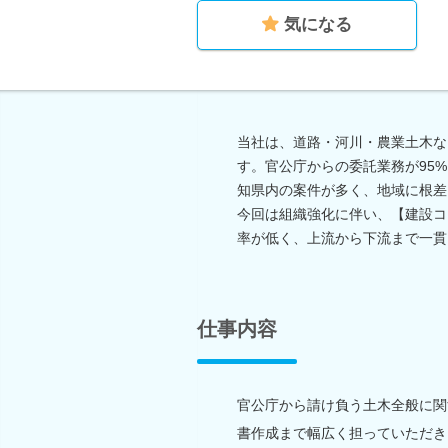
気になる
当社は、道路・河川・農業土木な
す。官公庁からの委託業務が95
知県内の案件が多く、地域に根差
今回は組織強化に伴い、【建設コ
率が低く、上流から下流まで一貫
仕事内容
官公庁から請け負う土木全般に関
書作成まで幅広く担っていただき