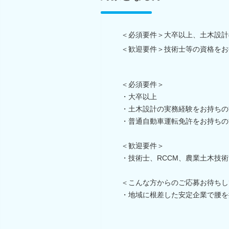
＜必須要件＞大卒以上、土木設計
＜歓迎要件＞技術士等の資格をお
＜必須要件＞
・大卒以上
・土木設計の実務経験をお持ちの
・普通自動車運転免許をお持ちの
＜歓迎要件＞
・技術士、RCCM、農業土木技
＜こんな方からのご応募お待ちし
・地域に根差した安定企業で腰を