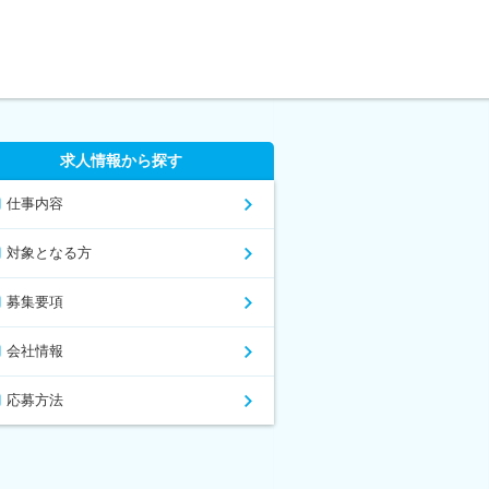
求人情報から探す
仕事内容
対象となる方
募集要項
会社情報
応募方法