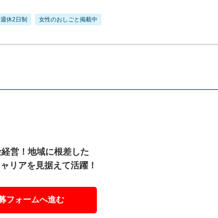
週休2日制
女性のおしごと掲載中
金経営！地域に根差した
キャリアを見据えて活躍！
募フォームへ進む