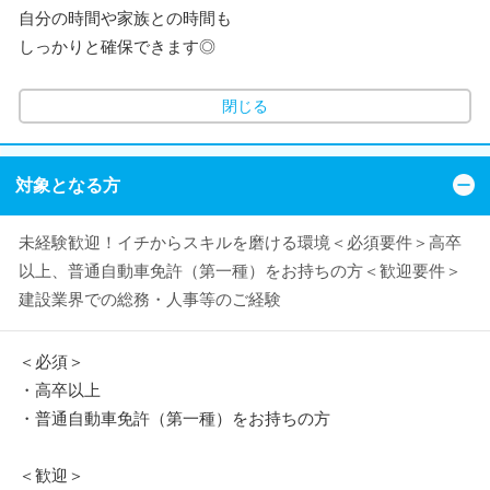
自分の時間や家族との時間も
しっかりと確保できます◎
閉じる
対象となる方
未経験歓迎！イチからスキルを磨ける環境＜必須要件＞高卒
以上、普通自動車免許（第一種）をお持ちの方＜歓迎要件＞
建設業界での総務・人事等のご経験
＜必須＞
・高卒以上
・普通自動車免許（第一種）をお持ちの方
＜歓迎＞