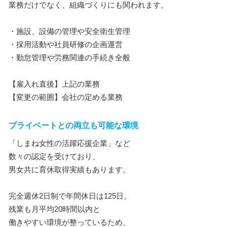
業務だけでなく、組織づくりにも関われます。
・施設、設備の管理や安全衛生管理
・採用活動や社員研修の企画運営
・勤怠管理や労務関連の手続き全般
【雇入れ直後】上記の業務
【変更の範囲】会社の定める業務
プライベートとの両立も可能な環境
「しまね女性の活躍応援企業」など
数々の認定を受けており、
男女共に育休取得実績もあります。
完全週休2日制で年間休日は125日。
残業も月平均20時間以内と
働きやすい環境が整っているため、