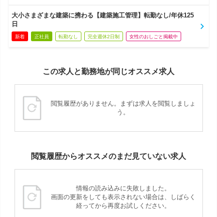
大小さまざまな建築に携わる【建築施工管理】転勤なし/年休125
日
新着
正社員
転勤なし
完全週休2日制
女性のおしごと掲載中
この求人と勤務地が同じオススメ求人
閲覧履歴がありません。まずは求人を閲覧しましょ
う。
閲覧履歴からオススメのまだ見ていない求人
情報の読み込みに失敗しました。
画面の更新をしても表示されない場合は、しばらく
経ってから再度お試しください。