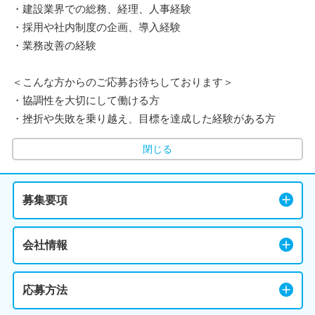
・建設業界での総務、経理、人事経験
・採用や社内制度の企画、導入経験
・業務改善の経験
＜こんな方からのご応募お待ちしております＞
・協調性を大切にして働ける方
・挫折や失敗を乗り越え、目標を達成した経験がある方
閉じる
募集要項
会社情報
応募方法