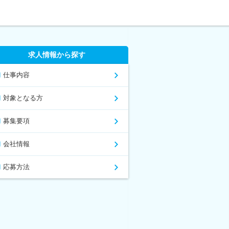
求人情報から探す
仕事内容
対象となる方
募集要項
会社情報
応募方法