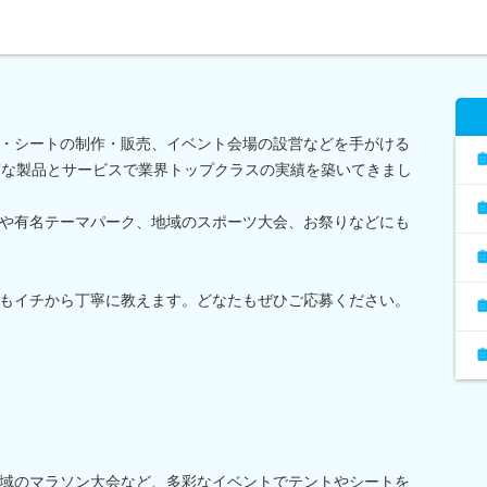
・シートの制作・販売、イベント会場の設営などを手がける
質な製品とサービスで業界トップクラスの実績を築いてきまし
や有名テーマパーク、地域のスポーツ大会、お祭りなどにも
もイチから丁寧に教えます。どなたもぜひご応募ください。
域のマラソン大会など、多彩なイベントでテントやシートを