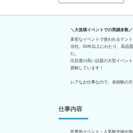
＼大規模イベントでの実績多数／
多彩なイベントで使われるテント
当社。50年以上にわたり、高品
た。
注目度の高い話題の大型イベント
貢献しています！
レアなお仕事なので、未経験の方
仕事内容
世界的イベント・人気観光地や地