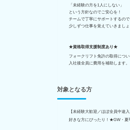
「未経験の方を1人にしない」
という方針なのでご安心を！
チームで丁寧にサポートするので
少しずつ仕事を覚えていきましょ
★資格取得支援制度あり★
フォークリフト免許の取得につい
入社後全員に費用を補助します。
対象となる方
【未経験大歓迎／ほぼ全員中途入社
好きな方にぴったり！★GW・夏