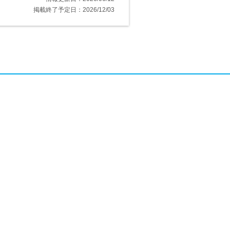
掲載終了予定日：2026/12/03