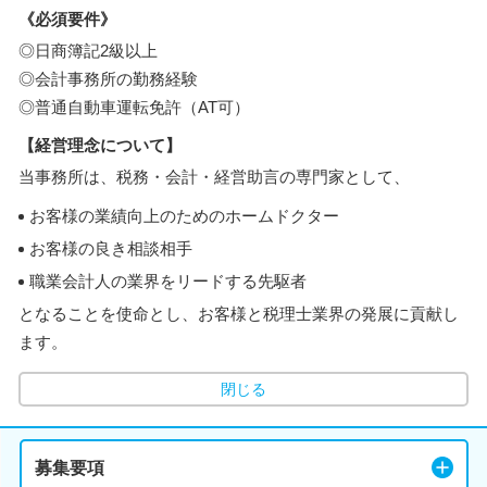
《必須要件》
◎日商簿記2級以上
◎会計事務所の勤務経験
◎普通自動車運転免許（AT可）
【経営理念について】
当事務所は、税務・会計・経営助言の専門家として、
お客様の業績向上のためのホームドクター
お客様の良き相談相手
職業会計人の業界をリードする先駆者
となることを使命とし、お客様と税理士業界の発展に貢献し
ます。
閉じる
募集要項