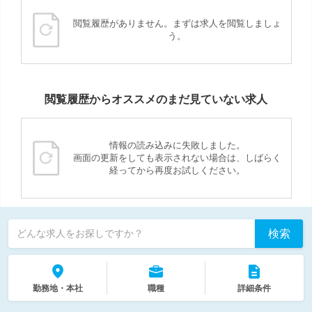
閲覧履歴がありません。まずは求人を閲覧しましょ
う。
閲覧履歴からオススメのまだ見ていない求人
情報の読み込みに失敗しました。
画面の更新をしても表示されない場合は、しばらく
経ってから再度お試しください。
検索
どんな求人をお探しですか？
勤務地・本社
職種
詳細条件