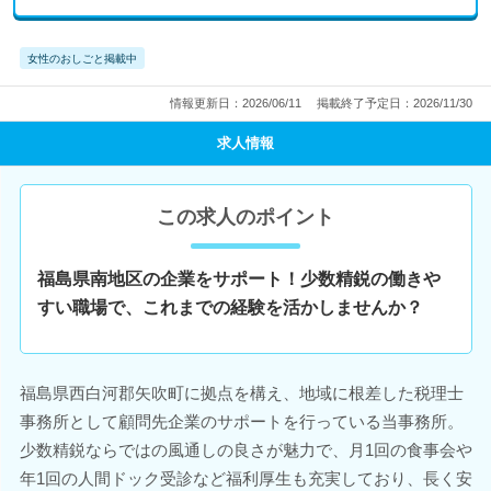
女性のおしごと掲載中
情報更新日：2026/06/11
掲載終了予定日：2026/11/30
求人情報
この求人のポイント
福島県南地区の企業をサポート！少数精鋭の働きや
すい職場で、これまでの経験を活かしませんか？
福島県西白河郡矢吹町に拠点を構え、地域に根差した税理士
事務所として顧問先企業のサポートを行っている当事務所。
少数精鋭ならではの風通しの良さが魅力で、月1回の食事会や
年1回の人間ドック受診など福利厚生も充実しており、長く安