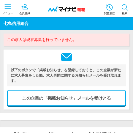
メニュー
会員登録
閲覧履歴
検索
七島信用組合
この求人は現在募集を行っていません。
以下のボタンで「掲載お知らせ」を登録しておくと、この企業が新た
に求人募集をした際、求人再開に関するお知らせメールを受け取れま
す。
この企業の「掲載お知らせ」メールを受けとる