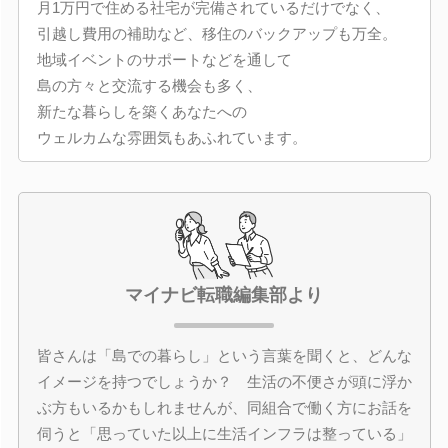
月1万円で住める社宅が完備されているだけでなく、
引越し費用の補助など、移住のバックアップも万全。
地域イベントのサポートなどを通して
島の方々と交流する機会も多く、
新たな暮らしを築くあなたへの
ウェルカムな雰囲気もあふれています。
マイナビ転職編集部より
皆さんは「島での暮らし」という言葉を聞くと、どんな
イメージを持つでしょうか？ 生活の不便さが頭に浮か
ぶ方もいるかもしれませんが、同組合で働く方にお話を
伺うと「思っていた以上に生活インフラは整っている」