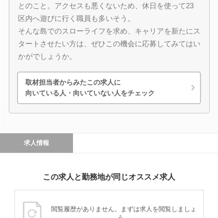
とのこと。アクセスも悪くないため、休日を使って23
区内へ遊びに行く職員も多いそう。
そんな島でのスローライフを求め、キャリアを新たにス
タートさせたい方は、ぜひこの機会に応募してみてはい
かがでしょうか。
取材担当者からみたこの求人に
向いている人・向いていない人をチェック
求人情報
この求人と勤務地が同じオススメ求人
閲覧履歴がありません。まずは求人を閲覧しましょ
う。