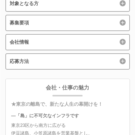
対象となる方
募集要項
会社情報
応募方法
会社・仕事の魅力
★東京の離島で、新たな人生の幕開けを！
―「島」に不可欠なインフラです
東京23区から南方に広がる
伊豆諸島、小笠原諸島を営業基盤とし、