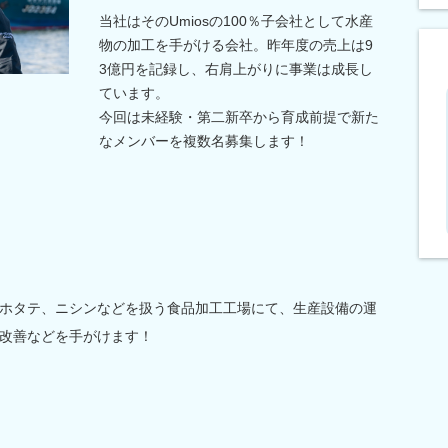
当社はそのUmiosの100％子会社として水産
物の加工を手がける会社。昨年度の売上は9
3億円を記録し、右肩上がりに事業は成長し
ています。
今回は未経験・第二新卒から育成前提で新た
なメンバーを複数名募集します！
ホタテ、ニシンなどを扱う食品加工工場にて、生産設備の運
改善などを手がけます！