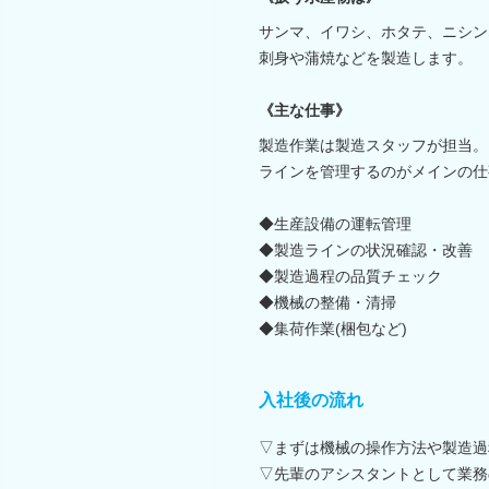
サンマ、イワシ、ホタテ、ニシン
刺身や蒲焼などを製造します。
《主な仕事》
製造作業は製造スタッフが担当。
ラインを管理するのがメインの仕
◆生産設備の運転管理
◆製造ラインの状況確認・改善
◆製造過程の品質チェック
◆機械の整備・清掃
◆集荷作業(梱包など)
入社後の流れ
▽まずは機械の操作方法や製造過
▽先輩のアシスタントとして業務