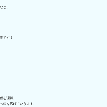
など。
事です！
程を理解。
の幅を広げていきます。