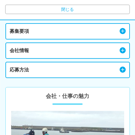
閉じる
募集要項
会社情報
応募方法
会社・仕事の魅力