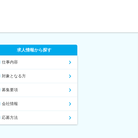
求人情報から探す
仕事内容
対象となる方
募集要項
会社情報
応募方法