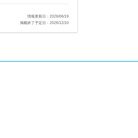
情報更新日：2026/06/19
掲載終了予定日：2026/12/10