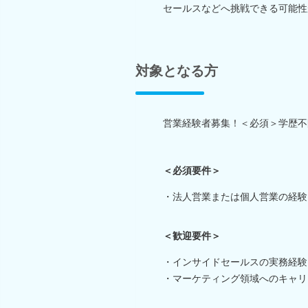
セールスなどへ挑戦できる可能性
対象となる方
営業経験者募集！＜必須＞学歴不
＜必須要件＞
・法人営業または個人営業の経験
＜歓迎要件＞
・インサイドセールスの実務経験
・マーケティング領域へのキャリ