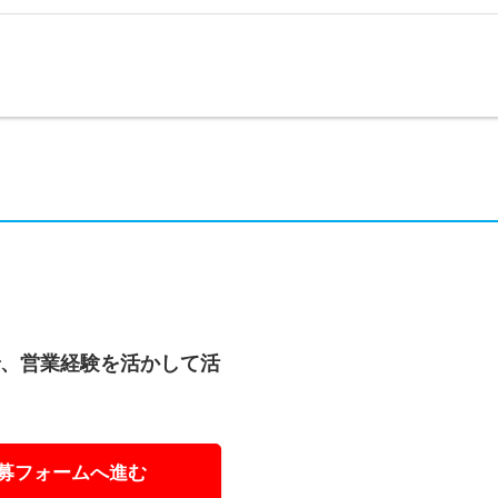
で、営業経験を活かして活
募フォームへ進む