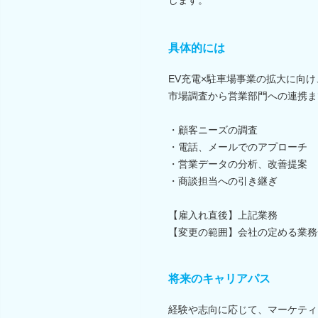
具体的には
EV充電×駐車場事業の拡大に向
市場調査から営業部門への連携ま
・顧客ニーズの調査
・電話、メールでのアプローチ
・営業データの分析、改善提案
・商談担当への引き継ぎ
【雇入れ直後】上記業務
【変更の範囲】会社の定める業務
将来のキャリアパス
経験や志向に応じて、マーケティ