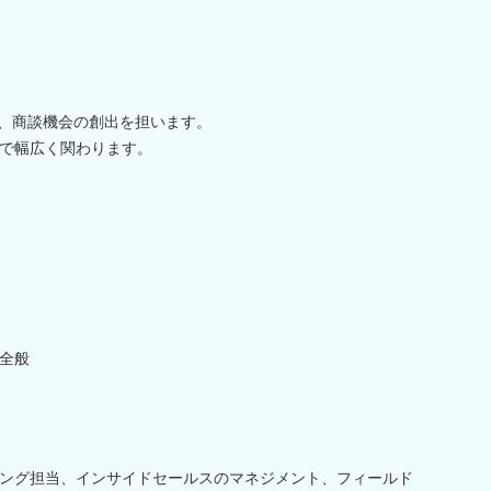
け、商談機会の創出を担います。
で幅広く関わります。
全般
ング担当、インサイドセールスのマネジメント、フィールド