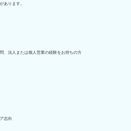
があります。
問、法人または個人営業の経験をお持ちの方
ア志向