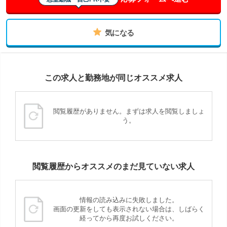
気になる
この求人と勤務地が同じオススメ求人
閲覧履歴がありません。まずは求人を閲覧しましょ
う。
閲覧履歴からオススメのまだ見ていない求人
情報の読み込みに失敗しました。
画面の更新をしても表示されない場合は、しばらく
経ってから再度お試しください。