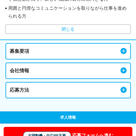
周囲と円滑なコミュニケーションを取りながら仕事を進め
られる方
閉じる
募集要項
会社情報
応募方法
求人情報
応募フォームへ進む
志望動機・自己PR不要