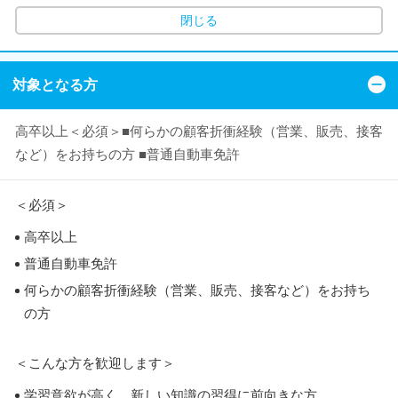
閉じる
対象となる方
高卒以上＜必須＞■何らかの顧客折衝経験（営業、販売、接客
など）をお持ちの方 ■普通自動車免許
＜必須＞
高卒以上
普通自動車免許
何らかの顧客折衝経験（営業、販売、接客など）をお持ち
の方
＜こんな方を歓迎します＞
学習意欲が高く、新しい知識の習得に前向きな方