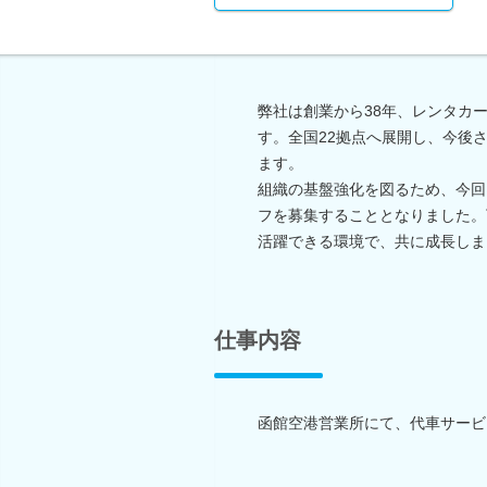
弊社は創業から38年、レンタカ
す。全国22拠点へ展開し、今後
ます。
組織の基盤強化を図るため、今回
フを募集することとなりました。
活躍できる環境で、共に成長しま
仕事内容
函館空港営業所にて、代車サービ