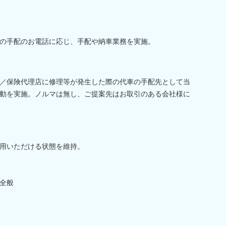
の手配のお電話に応じ、手配や納車業務を実施。
／保険代理店に修理等が発生した際の代車の手配先として当
動を実施。ノルマは無し、ご提案先はお取引のある会社様に
用いただける状態を維持。
全般