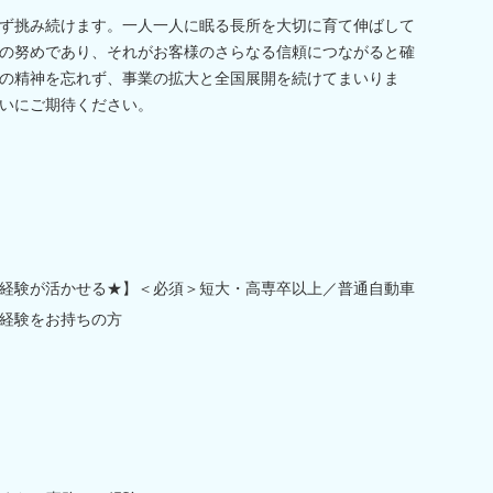
ず挑み続けます。一人一人に眠る長所を大切に育て伸ばして
の努めであり、それがお客様のさらなる信頼につながると確
の精神を忘れず、事業の拡大と全国展開を続けてまいりま
いにご期待ください。
経験が活かせる★】＜必須＞短大・高専卒以上／普通自動車
経験をお持ちの方