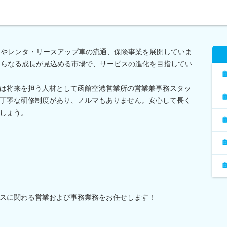
ーやレンタ・リースアップ車の流通、保険事業を展開していま
さらなる成長が見込める市場で、サービスの進化を目指してい
は将来を担う人材として函館空港営業所の営業兼事務スタッ
丁寧な研修制度があり、ノルマもありません。安心して長く
しょう。
スに関わる営業および事務業務をお任せします！