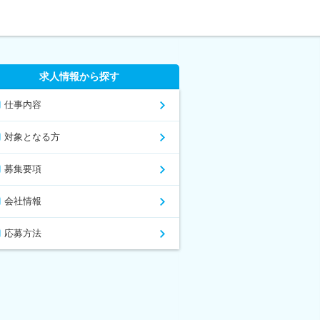
求人情報から探す
仕事内容
対象となる方
募集要項
会社情報
応募方法