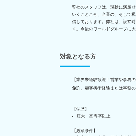
弊社のスタッフは、現状に満足せ
いくことこそ、企業の、そして私
信しております。弊社は、設立時
す。今後のワールドグループに大
対象となる方
【業界未経験歓迎！営業や事務の
免許、顧客折衝経験または事務の
【学歴】
短大・高専卒以上
【必須条件】