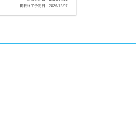
掲載終了予定日：2026/12/07