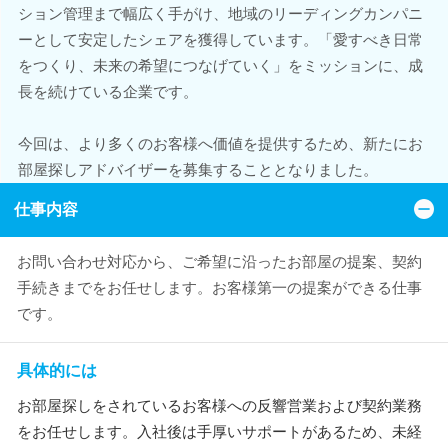
ション管理まで幅広く手がけ、地域のリーディングカンパニ
ーとして安定したシェアを獲得しています。「愛すべき日常
をつくり、未来の希望につなげていく」をミッションに、成
長を続けている企業です。
今回は、より多くのお客様へ価値を提供するため、新たにお
部屋探しアドバイザーを募集することとなりました。
仕事内容
お問い合わせ対応から、ご希望に沿ったお部屋の提案、契約
手続きまでをお任せします。お客様第一の提案ができる仕事
です。
具体的には
お部屋探しをされているお客様への反響営業および契約業務
をお任せします。入社後は手厚いサポートがあるため、未経