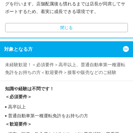
グを行います。店舗配属後も慣れるまでは店長が同席してサ
ポートするため、着実に成長できる環境です。
閉じる
対象となる方
未経験歓迎！＜必須要件＞高卒以上、普通自動車第一種運転
免許をお持ちの方＜歓迎要件＞接客や販売などのご経験
知識や経験は不問です！
＜必須要件＞
高卒以上
普通自動車第一種運転免許をお持ちの方
＜歓迎要件＞