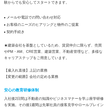
験からでも安心してスタートできます。
メールや電話での問い合わせ対応
お客様のニーズのヒアリングと物件のご提案
契約手続き
★建築会社を基盤としているため、賃貸仲介に限らず、売買
やPM・AM、CRE営業、建築営業、不動産管理など、多様な
キャリアステップをご用意しています。
【雇入れ直後】上記の業務
【変更の範囲】会社の定める業務
安心の教育研修体制
入社後2日間は不動産の知識やビジネスマナーを学ぶ座学研修
を実施。その後1週間は先輩社員の接客見学やロールプレイン