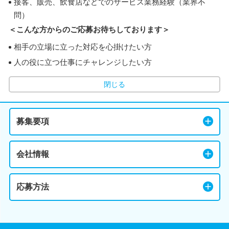
接客、販売、飲食店などでのサービス業務経験（業界不
問）
＜こんな方からのご応募お待ちしております＞
相手の立場に立った対応を心掛けたい方
人の役に立つ仕事にチャレンジしたい方
閉じる
募集要項
会社情報
応募方法