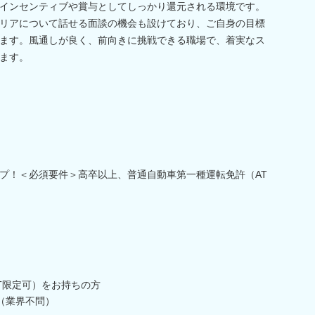
インセンティブや賞与としてしっかり還元される環境です。
リアについて話せる面談の機会も設けており、ご自身の目標
ます。風通しが良く、前向きに挑戦できる職場で、着実なス
ます。
プ！＜必須要件＞高卒以上、普通自動車第一種運転免許（AT
T限定可）をお持ちの方
（業界不問）