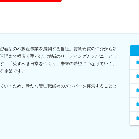
密着型の不動産事業を展開する当社。賃貸売買の仲介から新
管理まで幅広く手がけ、地域のリーディングカンパニーとし
す。「愛すべき日常をつくり、未来の希望につなげていく」
る企業です。
ていくため、新たな管理職候補のメンバーを募集することと