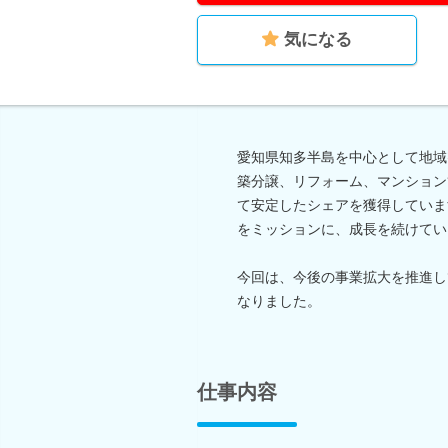
気になる
愛知県知多半島を中心として地域
築分譲、リフォーム、マンション
て安定したシェアを獲得していま
をミッションに、成長を続けてい
今回は、今後の事業拡大を推進し
なりました。
仕事内容