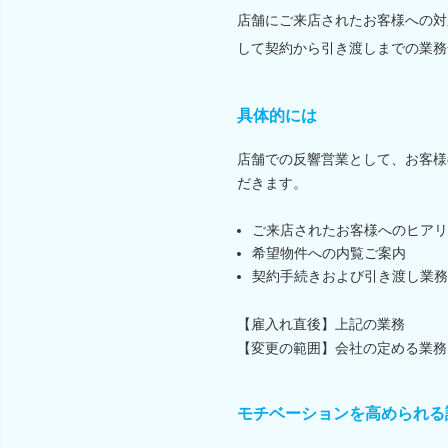
店舗にご来店されたお客様への対
して契約から引き渡しまでの業務
具体的には
店舗での反響営業として、お客様
だきます。
ご来店されたお客様へのヒアリ
希望物件への内覧ご案内
契約手続きおよび引き渡し業務
【雇入れ直後】上記の業務
【変更の範囲】会社の定める業務
モチベーションを高められる