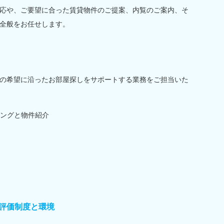
応や、ご要望に合った賃貸物件のご提案、内覧のご案内、そ
全般をお任せします。
の希望に沿ったお部屋探しをサポートする業務をご担当いた
ングと物件紹介
評価制度と環境