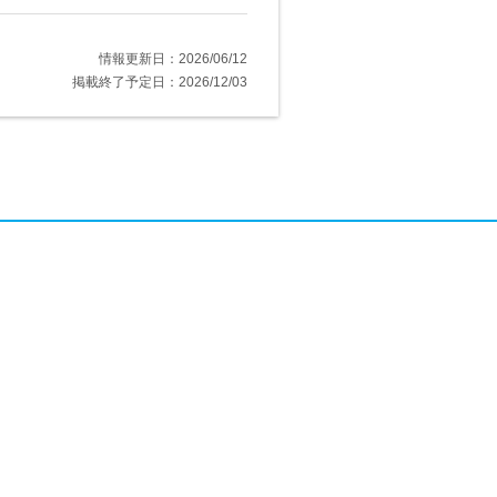
情報更新日：2026/06/12
掲載終了予定日：2026/12/03