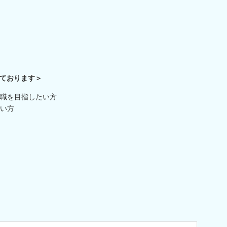
ております＞
職を目指したい方
い方