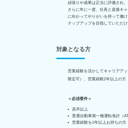
頑張りや成果は正当に評価され、
さらに年に一度、社長と直接キャ
に向かってやりがいを持って働け
テップアップを目指していただけ
対象となる方
営業経験を活かしてキャリアアッ
限定可）、営業経験2年以上の方
＜必須要件＞
高卒以上
普通自動車第一種運転免許（A
営業経験を2年以上お持ちの方