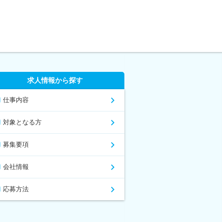
求人情報から探す
仕事内容
対象となる方
募集要項
会社情報
応募方法