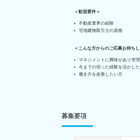
＜歓迎要件＞
不動産業界の経験
宅地建物取引士の資格
＜こんな方からのご応募お待ちし
マネジメントに興味があり管理
今までの培った経験を活かした
働き方を改善したい方
募集要項