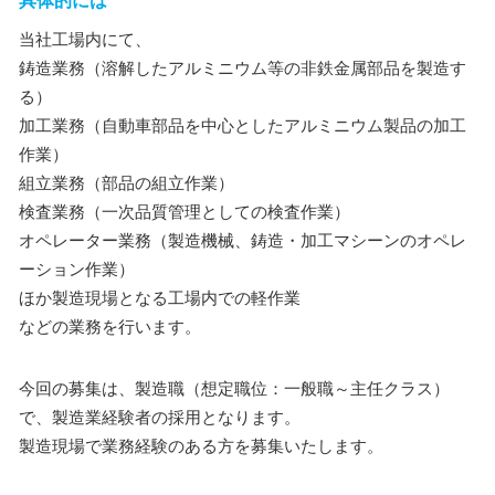
具体的には
当社工場内にて、
鋳造業務（溶解したアルミニウム等の非鉄金属部品を製造す
る）
加工業務（自動車部品を中心としたアルミニウム製品の加工
作業）
組立業務（部品の組立作業）
検査業務（一次品質管理としての検査作業）
オペレーター業務（製造機械、鋳造・加工マシーンのオペレ
ーション作業）
ほか製造現場となる工場内での軽作業
などの業務を行います。
今回の募集は、製造職（想定職位：一般職～主任クラス）
で、製造業経験者の採用となります。
製造現場で業務経験のある方を募集いたします。