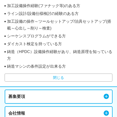
加工設備操作経験(ファナック等)のある方
ライン設計/設備仕様検討の経験のある方
加工設備の操作～ツールセットアップ/治具セットアップ(搭
載～心出し～削り～検査)
シーケンスプログラムができる方
ダイカスト検定を持っている方
鋳造（HPDC）設備操作経験があり、鋳造原理を知っている
方
鋳造マシンの条件設定が出来る方
閉じる
募集要項
会社情報