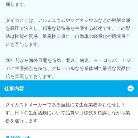
属します。
ダイカストは、アルミニウムやマグネシウムなどの融解金属
を高圧で注入し、精密な鋳造品を生産する技術です。この製
法は性能や質感、量産性に優れ、自動車の軽量化や環境保全
にも寄与します。
20年前から海外展開を進め、北米、南米、ヨーロッパ、アジ
アに生産拠点を持ち、グローバルな分業体制で最適な製品供
給を実現しております。
仕事内容
ダイカストメーカーである当社にて生産業務をお任せしま
す。日々の生産活動において品質や目標数を確認しながら業
務を遂行します。