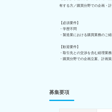
有する方／購買分野での企画・計
【必須要件】
・学歴不問
・製造業における購買業務のご経
【歓迎要件】
・取引先との交渉を含む経理業務
・購買分野での企画立案、計画策
募集要項