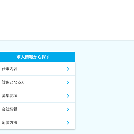
求人情報から探す
仕事内容
対象となる方
募集要項
会社情報
応募方法