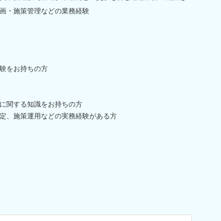
画・施策管理などの業務経験
験をお持ちの方
に関する知識をお持ちの方
定、施策運用などの実務経験がある方