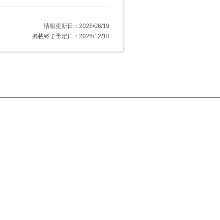
情報更新日：2026/06/19
掲載終了予定日：2026/12/10