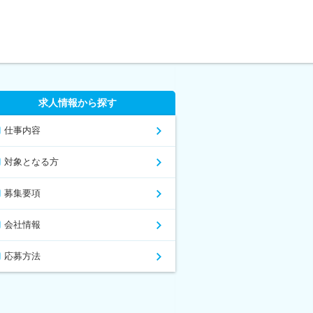
求人情報から探す
仕事内容
対象となる方
募集要項
会社情報
応募方法