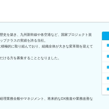
歴史を築き、九州新幹線や各空港など、国家プロジェクト規
ップクラスの実績を誇る当社。
に積極的に取り組んでおり、組織全体が大きな変革期を迎えて
だける方を募集することとなりました。
経理業務全般やマネジメント、将来的なDX推進や業務改善な