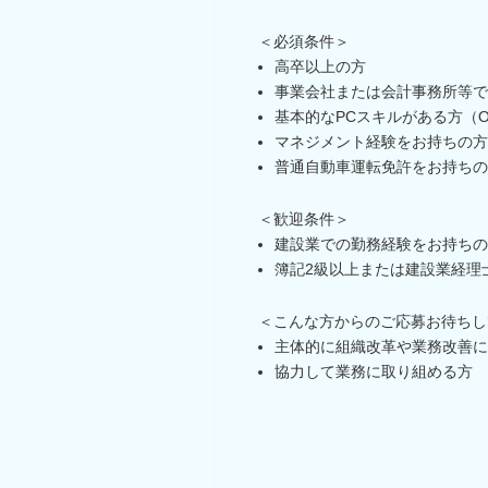
＜必須条件＞
高卒以上の方
事業会社または会計事務所等で
基本的なPCスキルがある方（Of
マネジメント経験をお持ちの方
普通自動車運転免許をお持ちの
＜歓迎条件＞
建設業での勤務経験をお持ちの
簿記2級以上または建設業経理
＜こんな方からのご応募お待ちし
主体的に組織改革や業務改善に
協力して業務に取り組める方