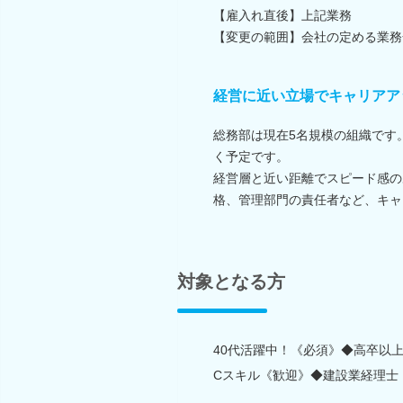
【雇入れ直後】上記業務
【変更の範囲】会社の定める業務
経営に近い立場でキャリアア
総務部は現在5名規模の組織です
く予定です。
経営層と近い距離でスピード感の
格、管理部門の責任者など、キャ
対象となる方
40代活躍中！《必須》◆高卒以上 
Cスキル《歓迎》◆建設業経理士