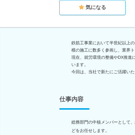
気になる
鉄筋工事業において半世紀以上の
模の施工に数多く参画し、業界ト
現在、就労環境の整備やDX推進
います。
今回は、当社で新たにご活躍いた
仕事内容
総務部門の中核メンバーとして、
どをお任せします。