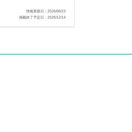
情報更新日：2026/06/23
掲載終了予定日：2026/12/14