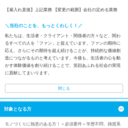
【雇入れ直後】上記業務 【変更の範囲】会社の定める業務
＼当社のことを、もっとくわしく！／
私たちは、生活者・クライアント・関係者の方々など、関わ
るすべての人を「ファン」と捉えています。ファンの期待に
応え、さらにその期待を超え続けることが、持続的な価値創
造につながるものと考えています。今後も、生活者の心を動
かす体験価値を創り続けることで、笑顔あふれる社会の実現
に貢献してまいります。
閉じる
対象となる方
モノづくりに熱意のある方！＜必須要件＞学歴不問、雑貨系