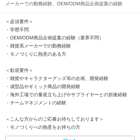
メーカーでの勤務経験、OEM/ODM商品企画提案の経験
＜必須要件＞
・学歴不問
・OEM/ODM商品企画提案の経験（業界不問）
・雑貨系メーカーでの勤務経験
・モノづくりに熱意のある方
＜歓迎要件＞
・雑貨やキャラクターグッズ等の企画、開発経験
・成型品やギミック商品の開発経験
・海外工場での量産立ち上げやサプライヤーとの折衝経験
・チームマネジメントの経験
＜こんな方からのご応募お待ちしております＞
・モノづくりへの熱意をお持ちの方