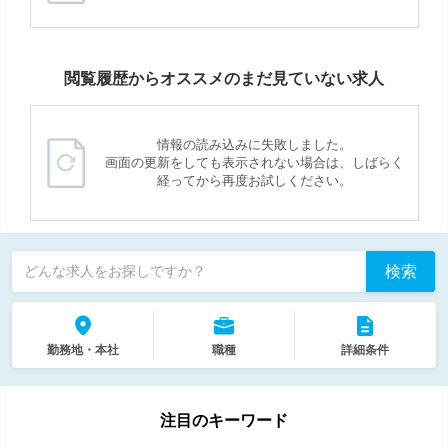
閲覧履歴からオススメのまだ見ていない求人
情報の読み込みに失敗しました。
画面の更新をしても表示されない場合は、しばらく
経ってから再度お試しください。
検索
どんな求人をお探しですか？
勤務地・本社
職種
詳細条件
注目のキーワード