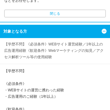
などをお任せします。
閉じる
対象となる方
【学歴不問】《必須条件》WEBサイト運営経験／1年以上の
広告運用経験《歓迎条件》Webマーケティングの知見／アク
セス解析ツール等の使用経験
【学歴不問】
《必須条件》
・WEBサイトの運営に携わった経験
・広告運用のご経験（1年以上）
《歓迎条件》