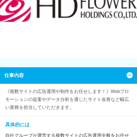
仕事内容
《複数サイトの広告運用や制作をお任せします！》Webプロ
モーションの提案やデータ分析を通じたサイト改善など幅広
い業務を担当していただきます。
具体的には
自社グループが運営する複数サイトの広告運用全般をお任せ