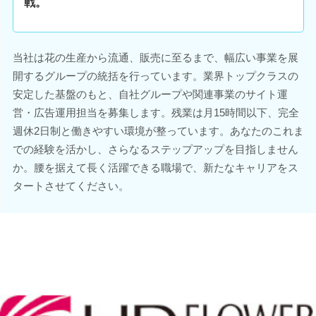
戦。
当社は花の生産から流通、販売に至るまで、幅広い事業を展
開するグループの統括を行っています。業界トップクラスの
安定した基盤のもと、自社グループや関連事業のサイト運
営・広告運用担当を募集します。残業は月15時間以下、完全
週休2日制と働きやすい環境が整っています。あなたのこれま
での経験を活かし、さらなるステップアップを目指しません
か。腰を据えて長く活躍できる職場で、新たなキャリアをス
タートさせてください。