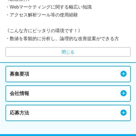
・Webマーケティングに関する幅広い知識
・アクセス解析ツール等の使用経験
《こんな方にピッタリの環境です！》
・数値を客観的に分析し、論理的な改善提案ができる方
閉じる
募集要項
会社情報
応募方法