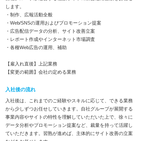
します。
・制作、広報活動全般
・Web/SNSの運用およびプロモーション提案
・広告配信データの分析、サイト改善立案
・レポート作成やインターネット市場調査
・各種Web広告の運用、補助
【雇入れ直後】上記業務
【変更の範囲】会社の定める業務
入社後の流れ
入社後は、これまでのご経験やスキルに応じて、できる業務
から少しずつお任せしていきます。自社グループが展開する
事業内容やサイトの特性を理解していただいた上で、徐々に
データ分析やプロモーション提案など、裁量を持って活躍し
ていただきます。習熟が進めば、主体的にサイト改善の立案