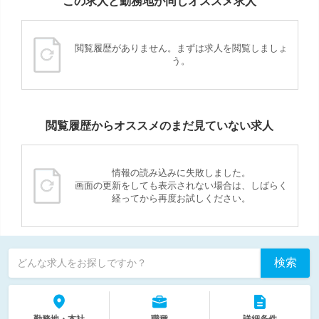
この求人と勤務地が同じオススメ求人
閲覧履歴がありません。まずは求人を閲覧しましょ
う。
閲覧履歴からオススメのまだ見ていない求人
情報の読み込みに失敗しました。
画面の更新をしても表示されない場合は、しばらく
経ってから再度お試しください。
検索
どんな求人をお探しですか？
勤務地・本社
職種
詳細条件