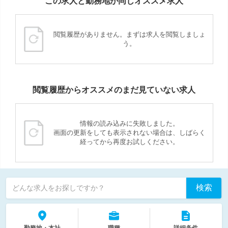
この求人と勤務地が同じオススメ求人
閲覧履歴がありません。まずは求人を閲覧しましょ
う。
閲覧履歴からオススメのまだ見ていない求人
情報の読み込みに失敗しました。
画面の更新をしても表示されない場合は、しばらく
経ってから再度お試しください。
検索
どんな求人をお探しですか？
勤務地・本社
職種
詳細条件