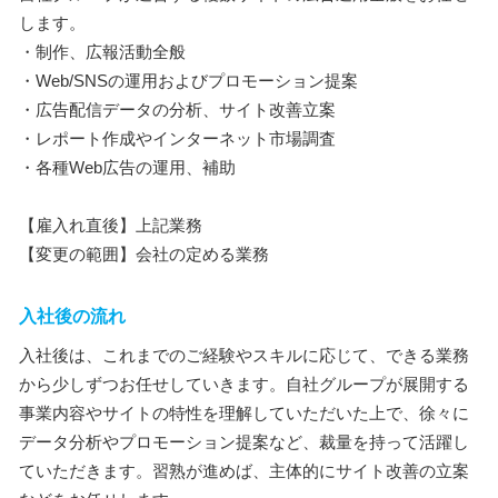
します。
・制作、広報活動全般
・Web/SNSの運用およびプロモーション提案
・広告配信データの分析、サイト改善立案
・レポート作成やインターネット市場調査
・各種Web広告の運用、補助
【雇入れ直後】上記業務
【変更の範囲】会社の定める業務
入社後の流れ
入社後は、これまでのご経験やスキルに応じて、できる業務
から少しずつお任せしていきます。自社グループが展開する
事業内容やサイトの特性を理解していただいた上で、徐々に
データ分析やプロモーション提案など、裁量を持って活躍し
ていただきます。習熟が進めば、主体的にサイト改善の立案