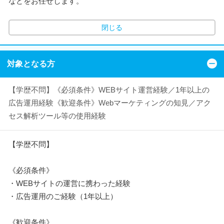
などをお任せします。
閉じる
対象となる方
【学歴不問】《必須条件》WEBサイト運営経験／1年以上の
広告運用経験《歓迎条件》Webマーケティングの知見／アク
セス解析ツール等の使用経験
【学歴不問】
《必須条件》
・WEBサイトの運営に携わった経験
・広告運用のご経験（1年以上）
《歓迎条件》