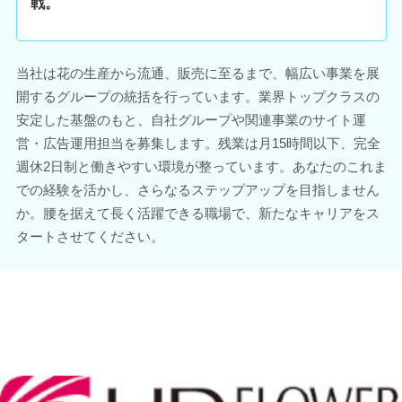
戦。
当社は花の生産から流通、販売に至るまで、幅広い事業を展
開するグループの統括を行っています。業界トップクラスの
安定した基盤のもと、自社グループや関連事業のサイト運
営・広告運用担当を募集します。残業は月15時間以下、完全
週休2日制と働きやすい環境が整っています。あなたのこれま
での経験を活かし、さらなるステップアップを目指しません
か。腰を据えて長く活躍できる職場で、新たなキャリアをス
タートさせてください。