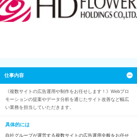
仕事内容
《複数サイトの広告運用や制作をお任せします！》Webプロ
モーションの提案やデータ分析を通じたサイト改善など幅広
い業務を担当していただきます。
具体的には
自社グループが運営する複数サイトの広告運用全般をお任せ