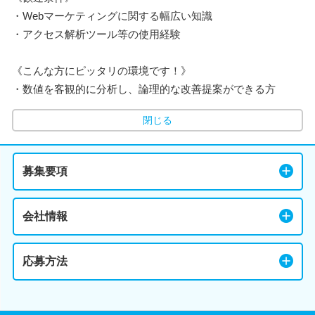
・Webマーケティングに関する幅広い知識
・アクセス解析ツール等の使用経験
《こんな方にピッタリの環境です！》
・数値を客観的に分析し、論理的な改善提案ができる方
閉じる
募集要項
会社情報
応募方法