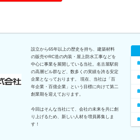
設立から65年以上の歴史を持ち、建築材料
の販売やRC造の内装・屋上防水工事などを
中心に事業を展開している当社。名古屋駅前
の高層ビル群など、数多くの実績を誇る安定
企業となっております。 現在、当社は「百
年企業・百億企業」という目標に向けて第二
創業期を迎えております。
今回はそんな当社にて、会社の未来を共に創
り上げるため、新しい人材を増員募集しま
す！