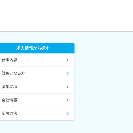
求人情報から探す
仕事内容
対象となる方
募集要項
会社情報
応募方法