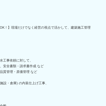
OK！】現場だけでなく経営の視点で活かして、建築施工管理
水工事依頼に対して、
、安全書類・請求書作成 など
品質管理・原価管理 など
共施設・倉庫) の内装仕上げ工事、
全般