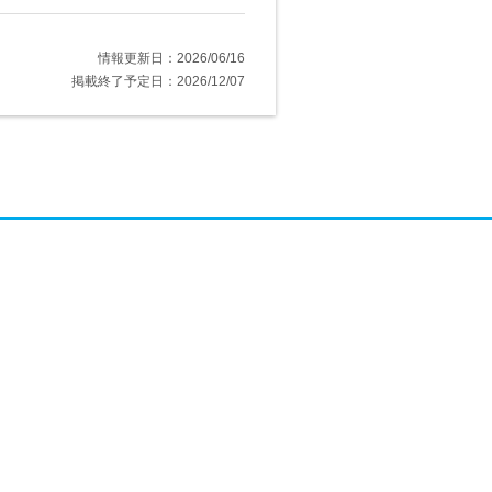
情報更新日：2026/06/16
掲載終了予定日：2026/12/07