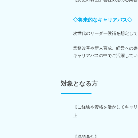
◇将来的なキャリアパス◇
次世代のリーダー候補を想定して
業務改革や新人育成、経営への参
キャリアパスの中でご活躍してい
対象となる方
【ご経験や資格を活かしてキャリ
上
【必須条件】