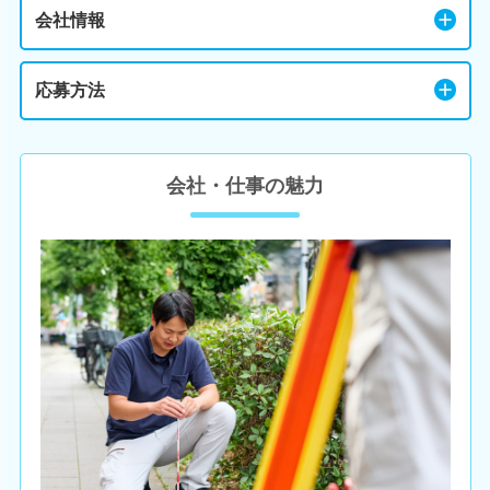
会社情報
応募方法
会社・仕事の魅力