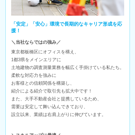
「安定」「安心」環境で長期的なキャリア形成を応
援！
＼当社ならではの強み／
東京都板橋区にオフィスを構え、
1都3県をメインエリアに
土地建物の調査測量業務を幅広く手掛けている私たち。
柔軟な対応力を強みに
お客様との信頼関係を構築し、
紹介による紹介で取引先も拡大中です！
また、大手不動産会社と提携しているため、
需要は安定して舞い込んできており、
設立以来、業績は右肩上がりに伸びています。