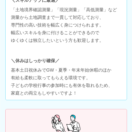
＼スキルアップに最適／
「土地境界確認測量」「現況測量」「高低測量」など
測量から土地調査まで一貫して対応しており、
専門性の高い技術を幅広く身につけられます。
幅広いスキルを身に付けることができるので
ゆくゆくは独立したいという方も歓迎します。
＼休みはしっかり確保／
基本土日祝休みでGW・夏季・年末年始休暇のほか
有給も柔軟に取ってもらえる環境です。
子どもの学校行事の参加時にも有休を取れるため、
家庭との両立もしやすいですよ！