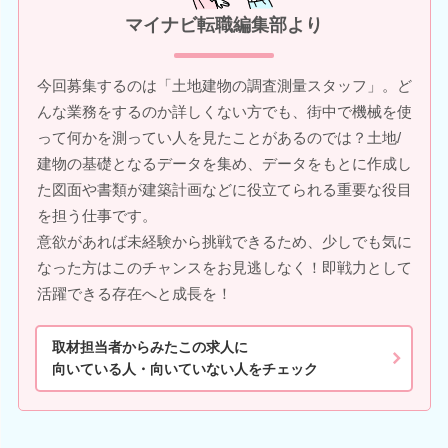
マイナビ転職編集部より
今回募集するのは「土地建物の調査測量スタッフ」。ど
んな業務をするのか詳しくない方でも、街中で機械を使
って何かを測ってい人を見たことがあるのでは？土地/
建物の基礎となるデータを集め、データをもとに作成し
た図面や書類が建築計画などに役立てられる重要な役目
を担う仕事です。
意欲があれば未経験から挑戦できるため、少しでも気に
なった方はこのチャンスをお見逃しなく！即戦力として
活躍できる存在へと成長を！
取材担当者からみたこの求人に
向いている人・向いていない人をチェック