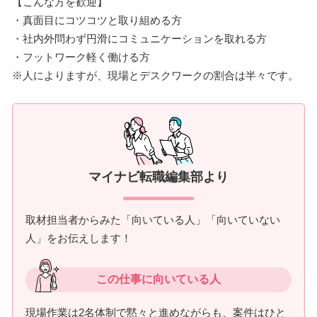
【こんな方を歓迎】
・真面目にコツコツと取り組める方
・社内外問わず円滑にコミュニケーションを取れる方
・フットワーク軽く働ける方
※人によりますが、現場とデスクワークの割合は半々です。
マイナビ転職編集部より
取材担当者からみた「向いている人」「向いていない
人」をお伝えします！
この仕事に向いている人
現場作業は2名体制で黙々と進めながらも、案件はひと