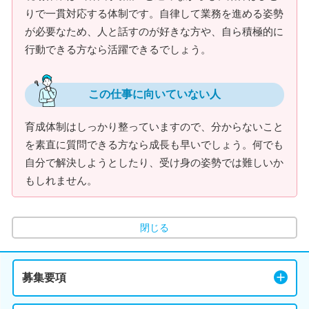
りで一貫対応する体制です。自律して業務を進める姿勢
が必要なため、人と話すのが好きな方や、自ら積極的に
行動できる方なら活躍できるでしょう。
この仕事に向いていない人
育成体制はしっかり整っていますので、分からないこと
を素直に質問できる方なら成長も早いでしょう。何でも
自分で解決しようとしたり、受け身の姿勢では難しいか
もしれません。
閉じる
募集要項