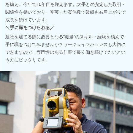
を構え、今年で10年目を迎えます。大手との安定した取引・
関係性を築いており、充実した案件数で業績も右肩上がりで
成長を続けています。
＼手に職をつけられる／
建物を建てる際に必要となる”測量”のスキル・経験を積んで
手に職をつけてみませんか？ワークライフバランスも大切に
できますので、専門性のある仕事で長く働き続けてたいとい
う方にピッタリです。