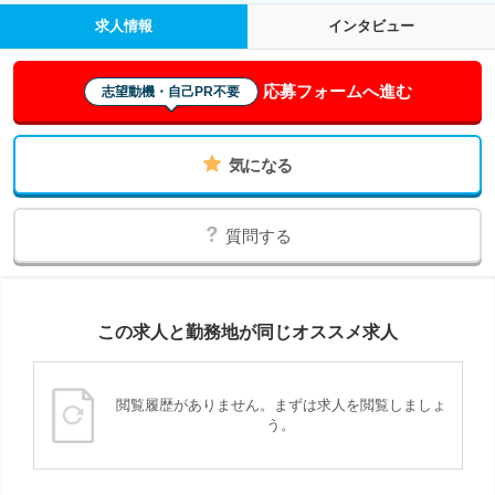
求人情報
インタビュー
応募フォームへ進む
志望動機・自己PR不要
気になる
質問する
この求人と勤務地が同じオススメ求人
閲覧履歴がありません。まずは求人を閲覧しましょ
う。