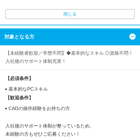
閉じる
対象となる方
【未経験者歓迎／学歴不問】◆基本的なスキル ◎資格不問！
入社後のサポート体制充実！
【必須条件】
基本的なPCスキル
【歓迎条件】
CADの操作経験をお持ちの方
入社後のサポート体制が整っているため、
未経験の方もぜひご応募ください！