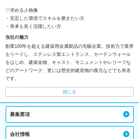
▽求める人物像
・安定した環境でスキルを磨きたい方
・将来も長く活躍したい方
当社の魅力
創業100年を超える建築用金属製品の先駆企業。技術力で業界
をリードし、ステンレス製エントランス、カーテンウォール
をはじめ、建築金物、キャスト、モニュメントやレリーフな
どのアートワーク、更には歴史的建造物の復元などでも有名
です。
閉じる
募集要項
会社情報