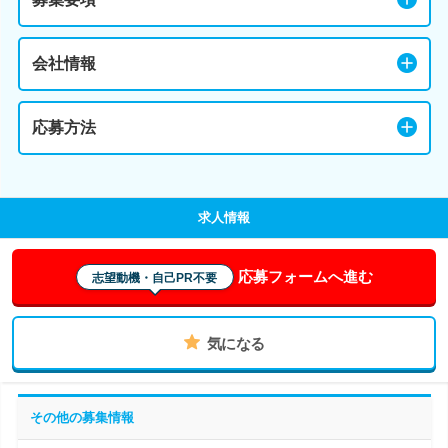
会社情報
応募方法
求人情報
応募フォームへ進む
志望動機・自己PR不要
気になる
その他の募集情報