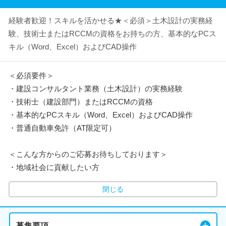
経験者歓迎！スキルを活かせる★＜必須＞土木設計の実務経
験、技術士またはRCCMの資格をお持ちの方、基本的なPCス
キル（Word、Excel）およびCAD操作
＜必須要件＞
・建設コンサルタント業務（土木設計）の実務経験
・技術士（建設部門）またはRCCMの資格
・基本的なPCスキル（Word、Excel）およびCAD操作
・普通自動車免許（AT限定可）
＜こんな方からのご応募お待ちしております＞
・地域社会に貢献したい方
閉じる
募集要項