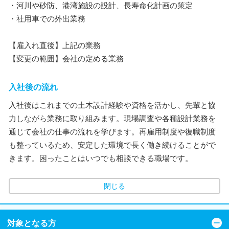
・河川や砂防、港湾施設の設計、長寿命化計画の策定
・社用車での外出業務
【雇入れ直後】上記の業務
【変更の範囲】会社の定める業務
入社後の流れ
入社後はこれまでの土木設計経験や資格を活かし、先輩と協
力しながら業務に取り組みます。現場調査や各種設計業務を
通じて会社の仕事の流れを学びます。再雇用制度や復職制度
も整っているため、安定した環境で長く働き続けることがで
きます。困ったことはいつでも相談できる職場です。
閉じる
対象となる方