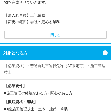
物を完成させていきます。
【雇入れ直後】上記業務
【変更の範囲】会社の定める業務
閉じる
対象となる方
【必須資格】・普通自動車運転免許（AT限定可）・施工管理
技士
【必須要件】
■施工管理の経験がある方 / 関心がある方
【歓迎資格・経験】
■1級施工管理技士（土木・建築・塗装）