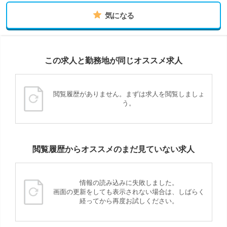
気になる
この求人と勤務地が同じオススメ求人
閲覧履歴がありません。まずは求人を閲覧しましょ
う。
閲覧履歴からオススメのまだ見ていない求人
情報の読み込みに失敗しました。
画面の更新をしても表示されない場合は、しばらく
経ってから再度お試しください。