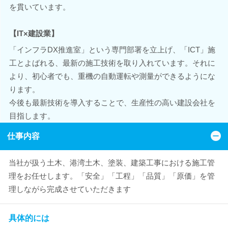
を貫いています。
【IT×建設業】
「インフラDX推進室」という専門部署を立上げ、「ICT」施
工とよばれる、最新の施工技術を取り入れています。それに
より、初心者でも、重機の自動運転や測量ができるようにな
ります。
今後も最新技術を導入することで、生産性の高い建設会社を
目指します。
仕事内容
当社が扱う土木、港湾土木、塗装、建築工事における施工管
理をお任せします。「安全」「工程」「品質」「原価」を管
理しながら完成させていただきます
具体的には