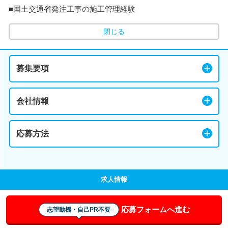
■国土交通省発注工事の施工管理経験
閉じる
募集要項
会社情報
応募方法
求人情報
応募フォームへ進む
志望動機・自己PR不要