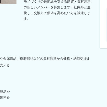
モノづくりの最前線を支える購買・資材調達
の新しいメンバーを募集します！社内外と連
携し、交渉力で価値を高めたい方を歓迎しま
す。
や金属部品、樹脂部品などの資材調達から価格・納期交渉ま
支える
部品や
業務を