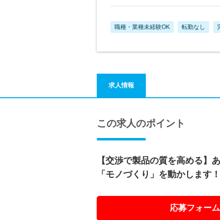
職種・業種未経験OK
転勤なし
求人情報
この求人のポイント
【交渉で製品の質を高める】
「モノづくり」を動かします
応募フォーム