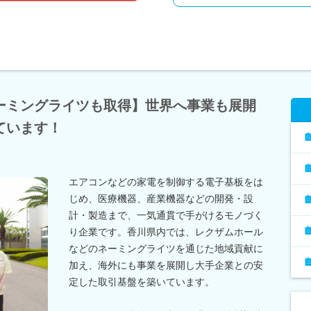
ーミングライツも取得】世界へ事業も展開
ています！
エアコンなどの家電を制御する電子基板をは
じめ、医療機器、産業機器などの開発・設
計・製造まで、一気通貫で手がけるモノづく
り企業です。香川県内では、レクザムホール
などのネーミングライツを通じた地域貢献に
加え、海外にも事業を展開し大手企業との安
定した取引基盤を築いています。