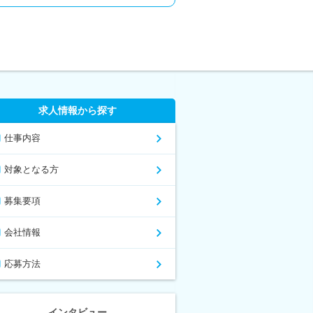
求人情報から探す
仕事内容
対象となる方
募集要項
会社情報
応募方法
インタビュー