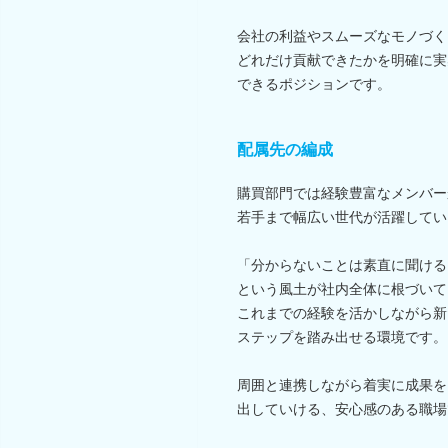
会社の利益やスムーズなモノづく
どれだけ貢献できたかを明確に実
できるポジションです。
配属先の編成
購買部門では経験豊富なメンバー
若手まで幅広い世代が活躍してい
「分からないことは素直に聞ける
という風土が社内全体に根づいて
これまでの経験を活かしながら新
ステップを踏み出せる環境です。
周囲と連携しながら着実に成果を
出していける、安心感のある職場