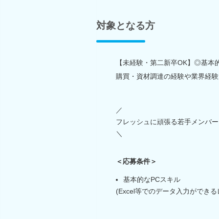
対象となる方
【未経験・第二新卒OK】◎基本
購買・資材調達の経験や業界経験
／
フレッシュに頑張る若手メンバー
＼
＜応募条件＞
基本的なPCスキル
(Excel等でのデータ入力ができる