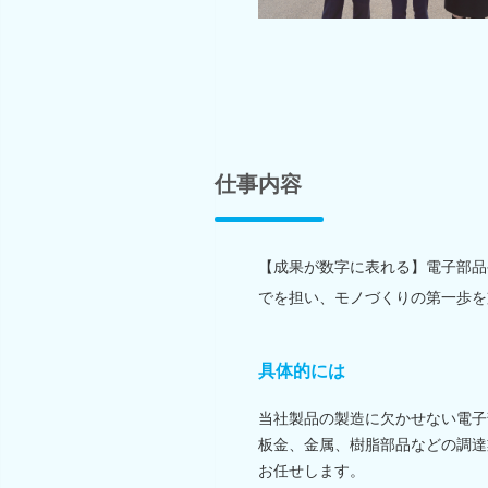
仕事内容
【成果が数字に表れる】電子部品
でを担い、モノづくりの第一歩を
具体的には
当社製品の製造に欠かせない電子
板金、金属、樹脂部品などの調達
お任せします。