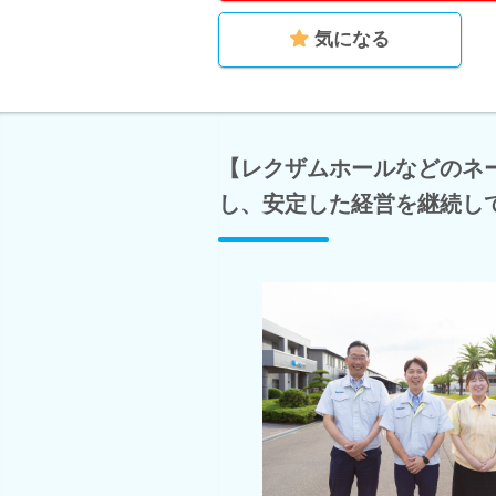
気になる
【レクザムホールなどのネ
し、安定した経営を継続し