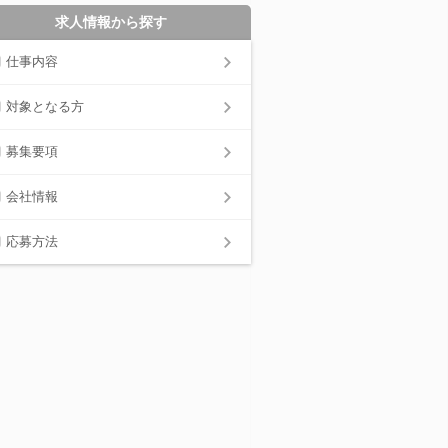
求人情報から探す
仕事内容
対象となる方
募集要項
会社情報
応募方法