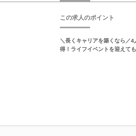
この求人のポイント
＼長くキャリアを築くなら／4
得！ライフイベントを迎えて