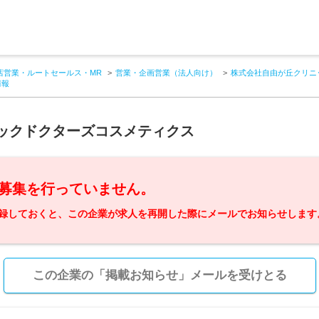
店営業・ルートセールス・MR
営業・企画営業（法人向け）
株式会社自由が丘クリニ
情報
ックドクターズコスメティクス
募集を行っていません。
録しておくと、この企業が求人を再開した際にメールでお知らせします
この企業の「掲載お知らせ」メールを受けとる