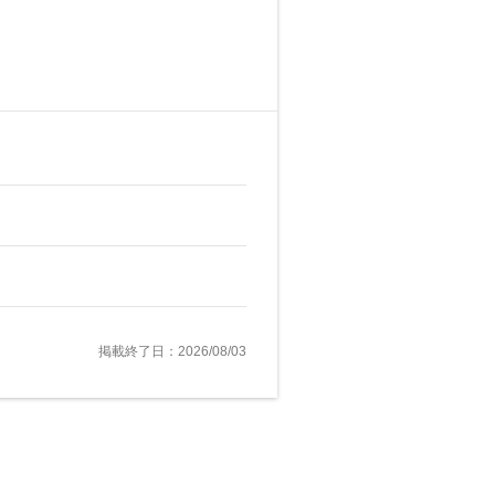
掲載終了日：2026/08/03