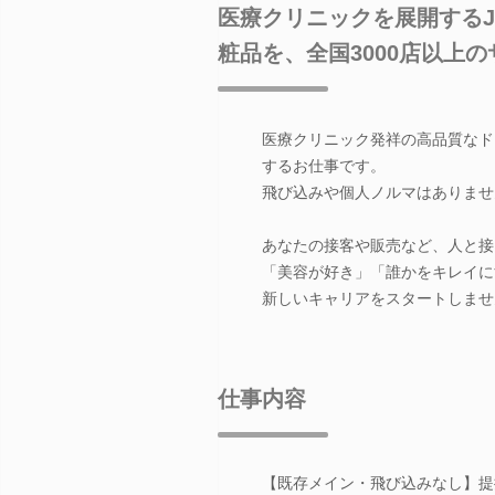
医療クリニックを展開する
粧品を、全国3000店以上
医療クリニック発祥の高品質なド
するお仕事です。
飛び込みや個人ノルマはありませ
あなたの接客や販売など、人と接
「美容が好き」「誰かをキレイに
新しいキャリアをスタートしませ
仕事内容
【既存メイン・飛び込みなし】提