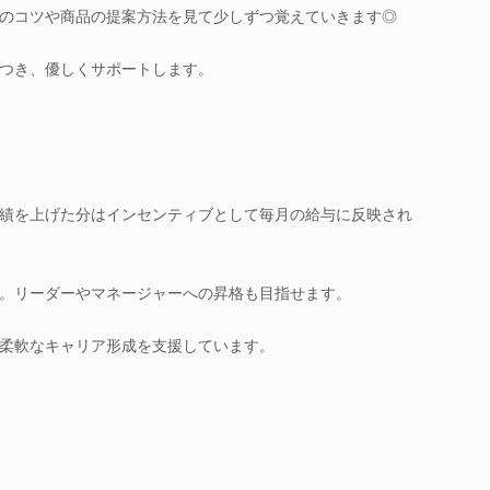
のコツや商品の提案方法を見て少しずつ覚えていきます◎
つき、優しくサポートします。
績を上げた分はインセンティブとして毎月の給与に反映され
。リーダーやマネージャーへの昇格も目指せます。
柔軟なキャリア形成を支援しています。