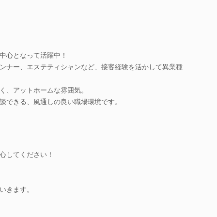
中心となって活躍中！
ンナー、エステティシャンなど、接客経験を活かして異業種
く、アットホームな雰囲気。
談できる、風通しの良い職場環境です。
心してください！
いきます。