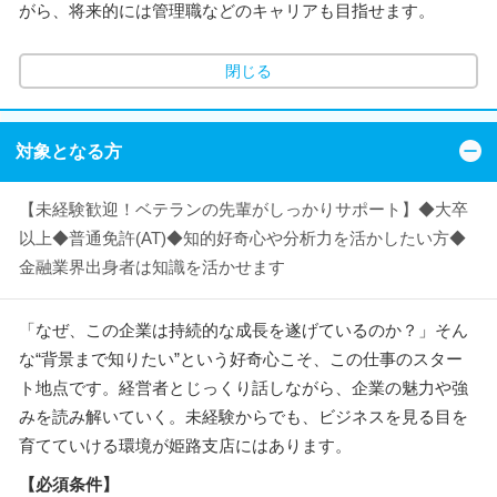
がら、将来的には管理職などのキャリアも目指せます。
閉じる
対象となる方
【未経験歓迎！ベテランの先輩がしっかりサポート】◆大卒
以上◆普通免許(AT)◆知的好奇心や分析力を活かしたい方◆
金融業界出身者は知識を活かせます
「なぜ、この企業は持続的な成長を遂げているのか？」そん
な“背景まで知りたい”という好奇心こそ、この仕事のスター
ト地点です。経営者とじっくり話しながら、企業の魅力や強
みを読み解いていく。未経験からでも、ビジネスを見る目を
育てていける環境が姫路支店にはあります。
【必須条件】