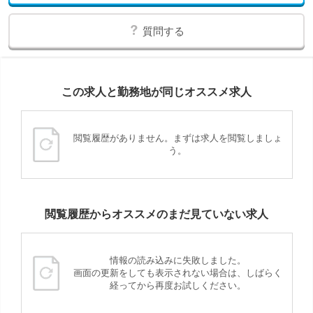
質問する
この求人と勤務地が同じオススメ求人
閲覧履歴がありません。まずは求人を閲覧しましょ
う。
閲覧履歴からオススメのまだ見ていない求人
情報の読み込みに失敗しました。
画面の更新をしても表示されない場合は、しばらく
経ってから再度お試しください。