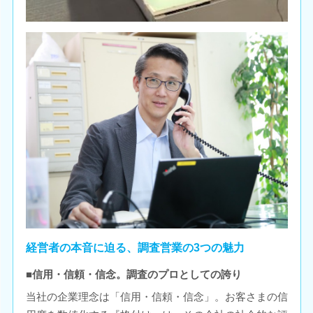
経営者の本音に迫る、調査営業の3つの魅力
■信用・信頼・信念。調査のプロとしての誇り
当社の企業理念は「信用・信頼・信念」。お客さまの信