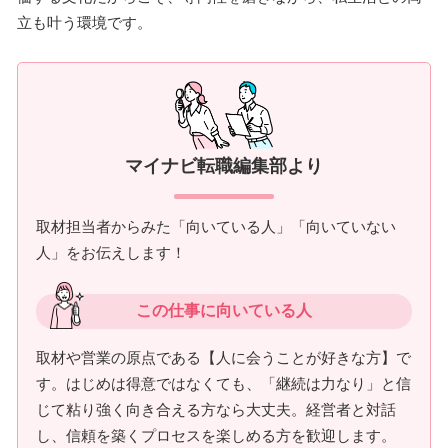
立も叶う環境です。
マイナビ転職編集部より
取材担当者からみた「向いている人」「向いていない
人」をお伝えします！
この仕事に向いている人
取材や営業の原点である【人に会うことが好きな方】で
す。はじめは得意ではなくても、「継続は力なり」と信
じて粘り強く向き合える方なら大丈夫。経営者と対話
し、信頼を築くプロセスを楽しめる方を歓迎します。