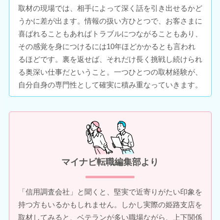
取材の現場では、相手によって深く話を引き出せるかど
うかに差が出ます。情報の扱い方ひとつで、お客さまに
喜ばれることもあればトラブルにつながることもあり、
その感覚を身につけるには10年ほどかかるとも言われ
るほどです。裏を返せば、それだけ長く挑戦し続けられ
る奥深い仕事だということ。一つひとつの取材経験が、
自分自身の専門性として確実に積み重なっていきます。
マイナビ転職編集部より
「信用調査会社」と聞くと、堅実で近寄りがたい印象を
持つ方もいるかもしれません。しかし実際の姫路支店を
取材してみると、ベテランが多い職場ながら、上下関係