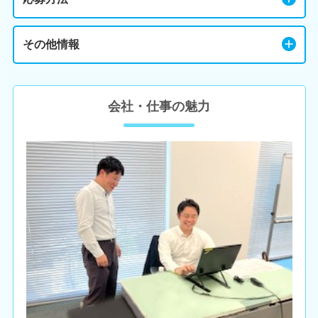
その他情報
会社・仕事の魅力