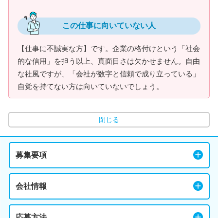
この仕事に向いていない人
【仕事に不誠実な方】です。企業の格付けという「社会
的な信用」を担う以上、真面目さは欠かせません。自由
な社風ですが、「会社が数字と信頼で成り立っている」
自覚を持てない方は向いていないでしょう。
閉じる
募集要項
会社情報
応募方法