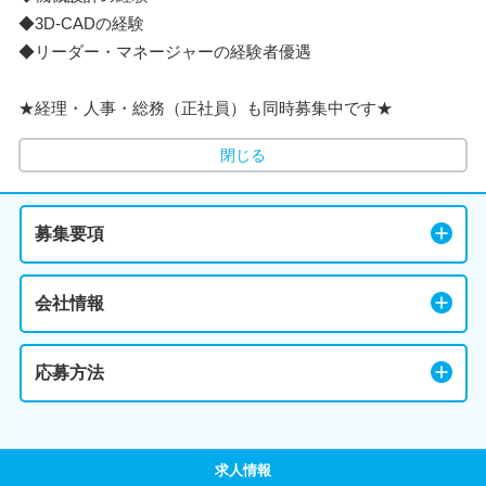
◆3D-CADの経験
◆リーダー・マネージャーの経験者優遇
★経理・人事・総務（正社員）も同時募集中です★
閉じる
募集要項
会社情報
応募方法
求人情報