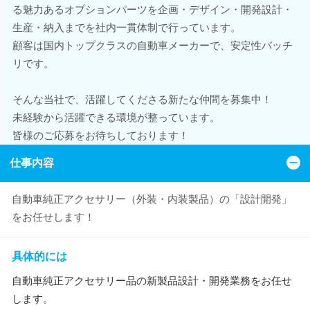
る魅力あるオプションパーツを企画・デザイン・開発設計・
生産・納入までを社内一貫体制で行っています。
顧客は国内トップクラスの自動車メーカーで、安定性バッチ
リです。
そんな当社で、活躍してくださる新たな仲間を募集中！
未経験から活躍できる環境が整っています。
皆様のご応募をお待ちしております！
仕事内容
自動車純正アクセサリー（外装・内装製品）の「設計開発」
をお任せします！
具体的には
自動車純正アクセサリー品の新製品設計・開発業務をお任せ
します。