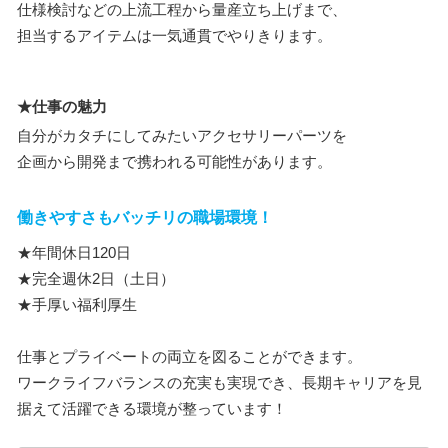
仕様検討などの上流工程から量産立ち上げまで、
担当するアイテムは一気通貫でやりきります。
★仕事の魅力
自分がカタチにしてみたいアクセサリーパーツを
企画から開発まで携われる可能性があります。
働きやすさもバッチリの職場環境！
★年間休日120日
★完全週休2日（土日）
★手厚い福利厚生
仕事とプライベートの両立を図ることができます。
ワークライフバランスの充実も実現でき、長期キャリアを見
据えて活躍できる環境が整っています！