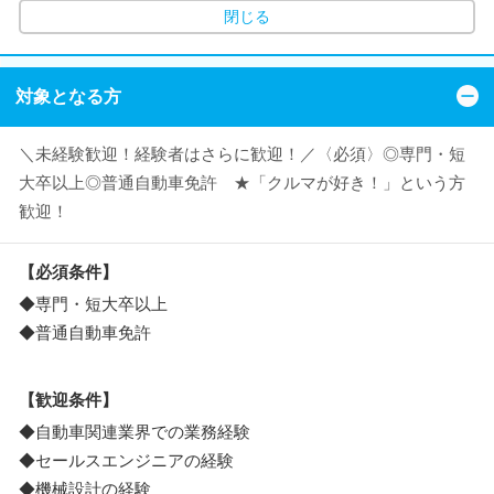
閉じる
対象となる方
＼未経験歓迎！経験者はさらに歓迎！／〈必須〉◎専門・短
大卒以上◎普通自動車免許 ★「クルマが好き！」という方
歓迎！
【必須条件】
◆専門・短大卒以上
◆普通自動車免許
【歓迎条件】
◆自動車関連業界での業務経験
◆セールスエンジニアの経験
◆機械設計の経験